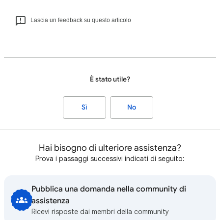
Lascia un feedback su questo articolo
È stato utile?
Sì
No
Hai bisogno di ulteriore assistenza?
Prova i passaggi successivi indicati di seguito:
Pubblica una domanda nella community di
assistenza
Ricevi risposte dai membri della community