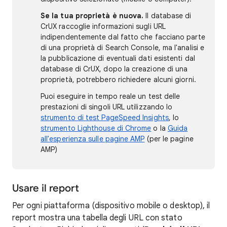
Se la tua proprietà è nuova.
Il database di
CrUX raccoglie informazioni sugli URL
indipendentemente dal fatto che facciano parte
di una proprietà di Search Console, ma l'analisi e
la pubblicazione di eventuali dati esistenti dal
database di CrUX, dopo la creazione di una
proprietà, potrebbero richiedere alcuni giorni.
Puoi eseguire in tempo reale un test delle
prestazioni di singoli URL utilizzando lo
strumento di test PageSpeed Insights
, lo
strumento Lighthouse di Chrome
o la
Guida
all'esperienza sulle pagine AMP
(per le pagine
AMP)
Usare il report
Per ogni piattaforma (dispositivo mobile o desktop), il
report mostra una tabella degli URL con stato