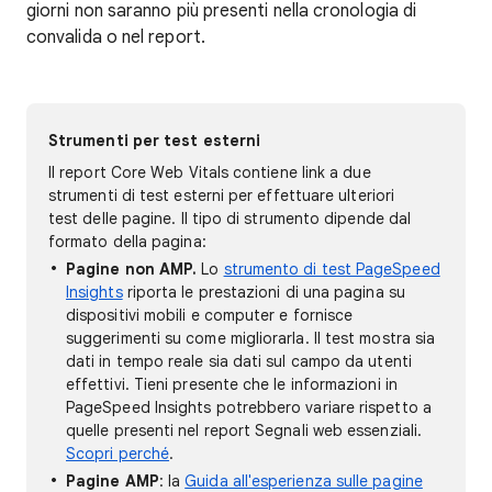
giorni non saranno più presenti nella cronologia di
convalida o nel report.
Strumenti per test esterni
Il report Core Web Vitals contiene link a due
strumenti di test esterni per effettuare ulteriori
test delle pagine. Il tipo di strumento dipende dal
formato della pagina:
Pagine non AMP.
Lo
strumento di test PageSpeed
Insights
riporta le prestazioni di una pagina su
dispositivi mobili e computer e fornisce
suggerimenti su come migliorarla. Il test mostra sia
dati in tempo reale sia dati sul campo da utenti
effettivi. Tieni presente che le informazioni in
PageSpeed Insights potrebbero variare rispetto a
quelle presenti nel report Segnali web essenziali.
Scopri perché
.
Pagine AMP
: la
Guida all'esperienza sulle pagine