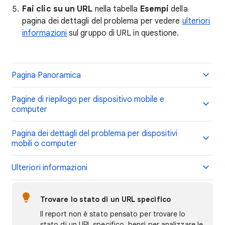
Fai clic su un URL
nella tabella
Esempi
della
pagina dei dettagli del problema per vedere
ulteriori
informazioni
sul gruppo di URL in questione.
Pagina Panoramica
Pagine di riepilogo per dispositivo mobile e
computer
Pagina dei dettagli del problema per dispositivi
mobili o computer
Ulteriori informazioni
Trovare lo stato di un URL specifico
Il report non è stato pensato per trovare lo
stato di un URL specifico, bensì per analizzare le