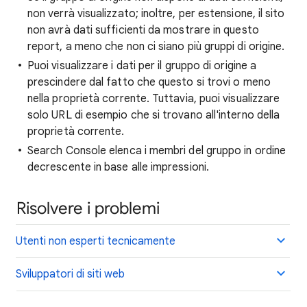
non verrà visualizzato; inoltre, per estensione, il sito
non avrà dati sufficienti da mostrare in questo
report, a meno che non ci siano più gruppi di origine.
Puoi visualizzare i dati per il gruppo di origine a
prescindere dal fatto che questo si trovi o meno
nella proprietà corrente. Tuttavia, puoi visualizzare
solo URL di esempio che si trovano all'interno della
proprietà corrente.
Search Console elenca i membri del gruppo in ordine
decrescente in base alle impressioni.
Risolvere i problemi
Utenti non esperti tecnicamente
Sviluppatori di siti web