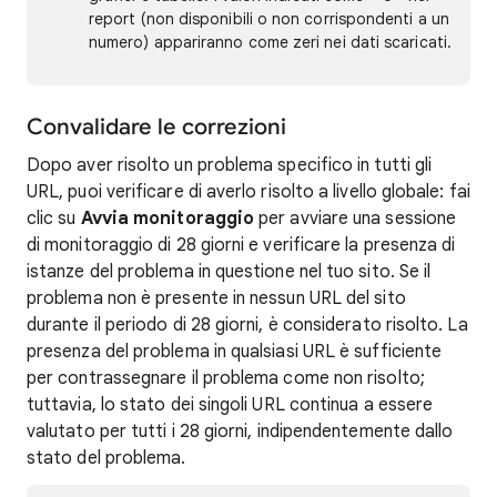
report (non disponibili o non corrispondenti a un
numero) appariranno come zeri nei dati scaricati.
Convalidare le correzioni
Dopo aver risolto un problema specifico in tutti gli
URL, puoi verificare di averlo risolto a livello globale: fai
clic su
Avvia monitoraggio
per avviare una sessione
di monitoraggio di 28 giorni e verificare la presenza di
istanze del problema in questione nel tuo sito. Se il
problema non è presente in nessun URL del sito
durante il periodo di 28 giorni, è considerato risolto. La
presenza del problema in qualsiasi URL è sufficiente
per contrassegnare il problema come non risolto;
tuttavia, lo stato dei singoli URL continua a essere
valutato per tutti i 28 giorni, indipendentemente dallo
stato del problema.