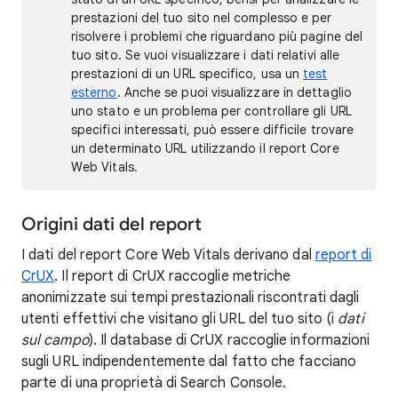
prestazioni del tuo sito nel complesso e per
risolvere i problemi che riguardano più pagine del
tuo sito. Se vuoi visualizzare i dati relativi alle
prestazioni di un URL specifico, usa un
test
esterno
. Anche se puoi visualizzare in dettaglio
uno stato e un problema per controllare gli URL
specifici interessati, può essere difficile trovare
un determinato URL utilizzando il report Core
Web Vitals.
Origini dati del report
I dati del report Core Web Vitals derivano dal
report di
CrUX
. Il report di CrUX raccoglie metriche
anonimizzate sui tempi prestazionali riscontrati dagli
utenti effettivi che visitano gli URL del tuo sito (i
dati
sul campo
). Il database di CrUX raccoglie informazioni
sugli URL indipendentemente dal fatto che facciano
parte di una proprietà di Search Console.