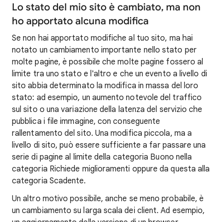
Lo stato del mio sito è cambiato, ma non
ho apportato alcuna modifica
Se non hai apportato modifiche al tuo sito, ma hai
notato un cambiamento importante nello stato per
molte pagine, è possibile che molte pagine fossero al
limite tra uno stato e l'altro e che un evento a livello di
sito abbia determinato la modifica in massa del loro
stato: ad esempio, un aumento notevole del traffico
sul sito o una variazione della latenza del servizio che
pubblica i file immagine, con conseguente
rallentamento del sito. Una modifica piccola, ma a
livello di sito, può essere sufficiente a far passare una
serie di pagine al limite della categoria Buono nella
categoria Richiede miglioramenti oppure da questa alla
categoria Scadente.
Un altro motivo possibile, anche se meno probabile, è
un cambiamento su larga scala dei client. Ad esempio,