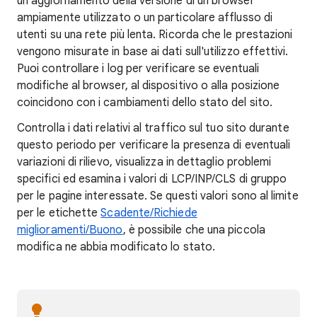
un aggiornamento della versione di un browser
ampiamente utilizzato o un particolare afflusso di
utenti su una rete più lenta. Ricorda che le prestazioni
vengono misurate in base ai dati sull'utilizzo effettivi.
Puoi controllare i log per verificare se eventuali
modifiche al browser, al dispositivo o alla posizione
coincidono con i cambiamenti dello stato del sito.
Controlla i dati relativi al traffico sul tuo sito durante
questo periodo per verificare la presenza di eventuali
variazioni di rilievo, visualizza in dettaglio problemi
specifici ed esamina i valori di LCP/INP/CLS di gruppo
per le pagine interessate. Se questi valori sono al limite
per le etichette
Scadente/Richiede
miglioramenti/Buono
, è possibile che una piccola
modifica ne abbia modificato lo stato.