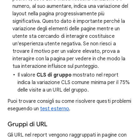
numero, al suo aumentare, indica una variazione del
layout nella pagina progressivamente più
significativa. Questo dato è importante perché la
variazione degli elementi delle pagine mentre un
utente sta cercando di interagire costituisce
un'esperienza utente negativa. Se non riesci a
trovare il motivo per un valore elevato, prova a
interagire con la pagina per vedere in che modo la
tua interazione influisce sul punteggio.
Il valore
CLS di gruppo
mostrato nel report
indica la variazione CLS comune minima per il 75%
delle visite a un URL del gruppo.
Puoi trovare consigli su come risolvere questi problemi
eseguendo un
test esterno
.
Gruppi di URL
Gli URL nel report vengono raggruppati in pagine con