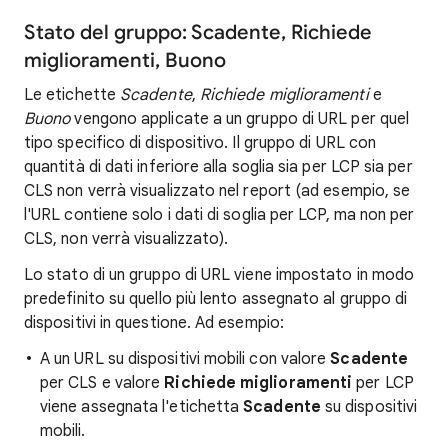
Stato del gruppo: Scadente, Richiede
miglioramenti, Buono
Le etichette
Scadente
,
Richiede miglioramenti
e
Buono
vengono applicate a un gruppo di URL per quel
tipo specifico di dispositivo. Il gruppo di URL con
quantità di dati inferiore alla soglia sia per LCP sia per
CLS non verrà visualizzato nel report (ad esempio, se
l'URL contiene solo i dati di soglia per LCP, ma non per
CLS, non verrà visualizzato).
Lo stato di un gruppo di URL viene impostato in modo
predefinito su quello più lento assegnato al gruppo di
dispositivi in questione. Ad esempio:
A un URL su dispositivi mobili con valore
Scadente
per CLS e valore
Richiede miglioramenti
per LCP
viene assegnata l'etichetta
Scadente
su dispositivi
mobili.