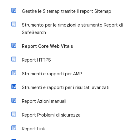
Gestire le Sitemap tramite il report Sitemap
Strumento per le rimozioni e strumento Report di
SafeSearch
Report Core Web Vitals
Report HTTPS
Strumenti e rapporti per AMP
Strumenti e rapporti per i risultati avanzati
Report Azioni manuali
Report Problemi di sicurezza
Report Link