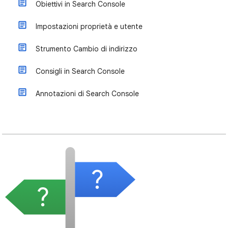
Obiettivi in Search Console
Impostazioni proprietà e utente
Strumento Cambio di indirizzo
Consigli in Search Console
Annotazioni di Search Console