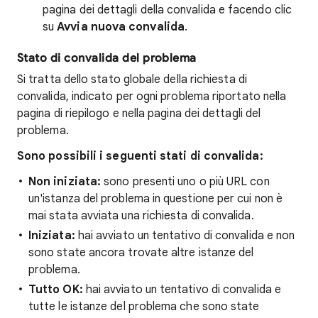
pagina dei dettagli della convalida e facendo clic
su
Avvia nuova convalida
.
Stato di convalida del problema
Si tratta dello stato globale della richiesta di
convalida, indicato per ogni problema riportato nella
pagina di riepilogo e nella pagina dei dettagli del
problema.
Sono possibili i seguenti stati di convalida:
Non iniziata:
sono presenti uno o più URL con
un'istanza del problema in questione per cui non è
mai stata avviata una richiesta di convalida.
Iniziata:
hai avviato un tentativo di convalida e non
sono state ancora trovate altre istanze del
problema.
Tutto OK:
hai avviato un tentativo di convalida e
tutte le istanze del problema che sono state