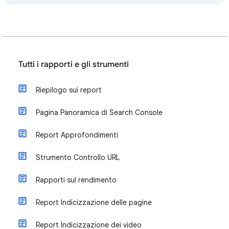
Tutti i rapporti e gli strumenti
Riepilogo sui report
Pagina Panoramica di Search Console
Report Approfondimenti
Strumento Controllo URL
Rapporti sul rendimento
Report Indicizzazione delle pagine
Report Indicizzazione dei video