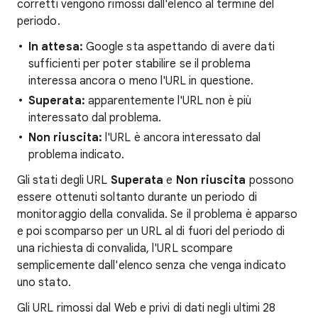
corretti vengono rimossi dall'elenco al termine del
periodo.
In attesa:
Google sta aspettando di avere dati
sufficienti per poter stabilire se il problema
interessa ancora o meno l'URL in questione.
Superata:
apparentemente l'URL non è più
interessato dal problema.
Non riuscita:
l'URL è ancora interessato dal
problema indicato.
Gli stati degli URL
Superata
e
Non riuscita
possono
essere ottenuti soltanto durante un periodo di
monitoraggio della convalida. Se il problema è apparso
e poi scomparso per un URL al di fuori del periodo di
una richiesta di convalida, l'URL scompare
semplicemente dall'elenco senza che venga indicato
uno stato.
Gli URL rimossi dal Web e privi di dati negli ultimi 28