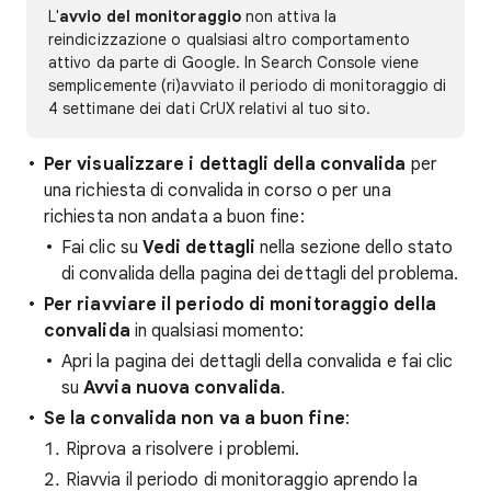
L'
avvio del monitoraggio
non attiva la
reindicizzazione o qualsiasi altro comportamento
attivo da parte di Google. In Search Console viene
semplicemente (ri)avviato il periodo di monitoraggio di
4 settimane dei dati CrUX relativi al tuo sito.
Per visualizzare i dettagli della convalida
per
una richiesta di convalida in corso o per una
richiesta non andata a buon fine:
Fai clic su
Vedi dettagli
nella sezione dello stato
di convalida della pagina dei dettagli del problema.
Per riavviare il periodo di monitoraggio della
convalida
in qualsiasi momento:
Apri la pagina dei dettagli della convalida e fai clic
su
Avvia nuova convalida
.
Se la convalida non va a buon fine
:
Riprova a risolvere i problemi.
Riavvia il periodo di monitoraggio aprendo la