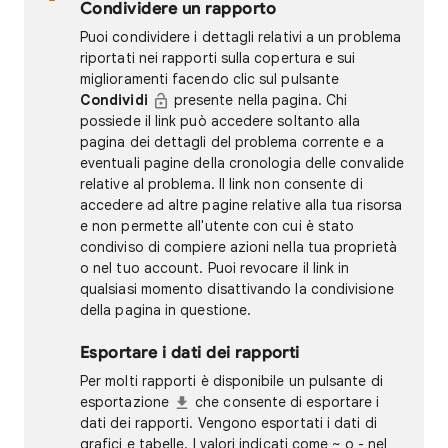
Condividere un rapporto
Puoi condividere i dettagli relativi a un problema
riportati nei rapporti sulla copertura e sui
miglioramenti facendo clic sul pulsante
Condividi
presente nella pagina. Chi
possiede il link può accedere soltanto alla
pagina dei dettagli del problema corrente e a
eventuali pagine della cronologia delle convalide
relative al problema. Il link non consente di
accedere ad altre pagine relative alla tua risorsa
e non permette all'utente con cui è stato
condiviso di compiere azioni nella tua proprietà
o nel tuo account. Puoi revocare il link in
qualsiasi momento disattivando la condivisione
della pagina in questione.
Esportare i dati dei rapporti
Per molti rapporti è disponibile un pulsante di
esportazione
che consente di esportare i
dati dei rapporti. Vengono esportati i dati di
grafici e tabelle. I valori indicati come ~ o - nel