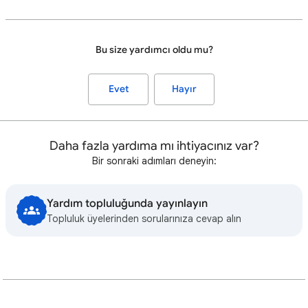
Bu size yardımcı oldu mu?
Evet
Hayır
Daha fazla yardıma mı ihtiyacınız var?
Bir sonraki adımları deneyin:
Yardım topluluğunda yayınlayın
Topluluk üyelerinden sorularınıza cevap alın