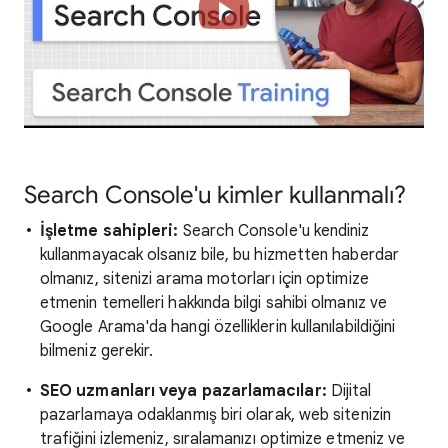
Search Console'u kimler kullanmalı?
İşletme sahipleri:
Search Console'u kendiniz
kullanmayacak olsanız bile, bu hizmetten haberdar
olmanız, sitenizi arama motorları için optimize
etmenin temelleri hakkında bilgi sahibi olmanız ve
Google Arama'da hangi özelliklerin kullanılabildiğini
bilmeniz gerekir.
SEO uzmanları veya pazarlamacılar:
Dijital
pazarlamaya odaklanmış biri olarak, web sitenizin
trafiğini izlemeniz, sıralamanızı optimize etmeniz ve