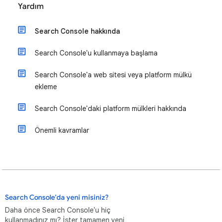
Yardım
Search Console hakkında
Search Console'u kullanmaya başlama
Search Console'a web sitesi veya platform mülkü
ekleme
Search Console'daki platform mülkleri hakkında
Önemli kavramlar
Search Console'da yeni misiniz?
Daha önce Search Console'u hiç
kullanmadınız mı? İster tamamen yeni