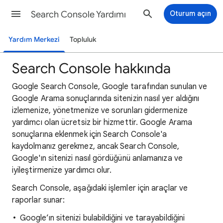
Search Console Yardımı
Oturum açın
Yardım Merkezi
Topluluk
Search Console hakkında
Google Search Console, Google tarafından sunulan ve
Google Arama sonuçlarında sitenizin nasıl yer aldığını
izlemenize, yönetmenize ve sorunları gidermenize
yardımcı olan ücretsiz bir hizmettir. Google Arama
sonuçlarına eklenmek için Search Console'a
kaydolmanız gerekmez, ancak Search Console,
Google'ın sitenizi nasıl gördüğünü anlamanıza ve
iyileştirmenize yardımcı olur.
Search Console, aşağıdaki işlemler için araçlar ve
raporlar sunar:
Google’ın sitenizi bulabildiğini ve tarayabildiğini