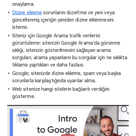
onaylama.
Dizine ekleme
sorunlarını düzeltme ve yeni veya
güncellenmiş içeriğin yeniden dizine eklenmesini
isteme.
Siteniz için Google Arama trafik verilerini
görüntüleme: sitenizin Google Arama'da görünme
sıklığı, sitenizin gösterilmesini sağlayan arama
sorguları, arama yapanların bu sorgular için ne sıklıkta
tıklama yaptıkları ve daha fazlası.
Google; sitenizde dizine ekleme, spam veya başka
sorunlarla karşılaştığında uyarılar alma.
Web sitenize hangi sitelerin bağlantı verdiğini
gösterme.