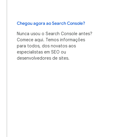
Chegou agora ao Search Console?
Nunca usou o Search Console antes?
Comece aqui. Temos informações
para todos, dos novatos aos
especialistas em SEO ou
desenvolvedores de sites.