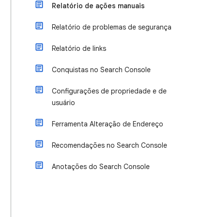
Relatório de ações manuais
Relatório de problemas de segurança
Relatório de links
Conquistas no Search Console
Configurações de propriedade e de
usuário
Ferramenta Alteração de Endereço
Recomendações no Search Console
Anotações do Search Console