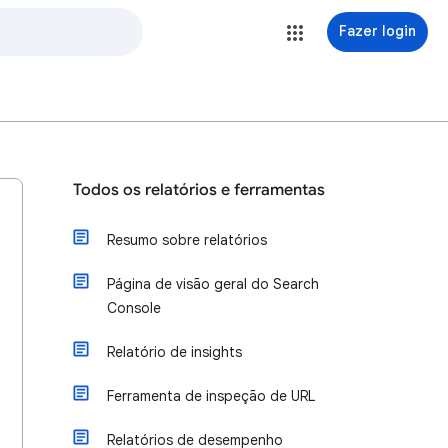
Fazer login
Todos os relatórios e ferramentas
Resumo sobre relatórios
Página de visão geral do Search
Console
Relatório de insights
Ferramenta de inspeção de URL
Relatórios de desempenho