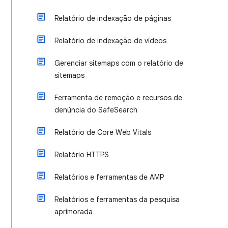
Relatório de indexação de páginas
Relatório de indexação de vídeos
Gerenciar sitemaps com o relatório de
sitemaps
Ferramenta de remoção e recursos de
denúncia do SafeSearch
Relatório de Core Web Vitals
Relatório HTTPS
Relatórios e ferramentas de AMP
Relatórios e ferramentas da pesquisa
aprimorada