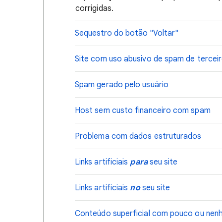
corrigidas.
Sequestro do botão "Voltar"
Site com uso abusivo de spam de tercei
Spam gerado pelo usuário
Host sem custo financeiro com spam
Problema com dados estruturados
Links artificiais
para
seu site
Links artificiais
no
seu site
Conteúdo superficial com pouco ou nen