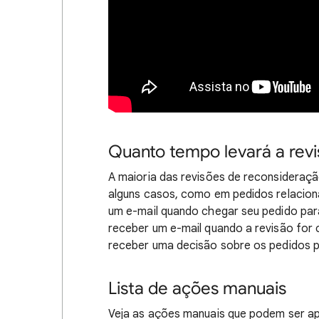
Quanto tempo levará a rev
A maioria das revisões de reconsideraçã
alguns casos, como em pedidos relacionad
um e-mail quando chegar seu pedido para
receber um e-mail quando a revisão for
receber uma decisão sobre os pedidos 
Lista de ações manuais
Veja as ações manuais que podem ser ap