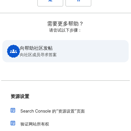
需要更多帮助？
请尝试以下步骤：
向帮助社区发帖
向社区成员寻求答案
资源设置
Search Console 的“资源设置”页面
验证网站所有权