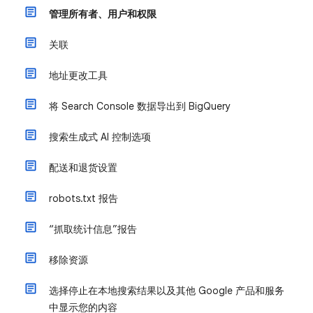
管理所有者、用户和权限
关联
地址更改工具
将 Search Console 数据导出到 BigQuery
搜索生成式 AI 控制选项
配送和退货设置
robots.txt 报告
“抓取统计信息”报告
移除资源
选择停止在本地搜索结果以及其他 Google 产品和服务
中显示您的内容