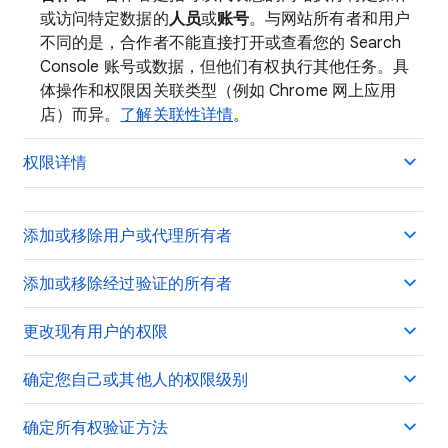
或访问特定数据的
人员
或
账号
。与网站所有者和用户
不同的是，合作者不能直接打开或查看您的 Search
Console 账号或数据，但他们有权执行其他任务。具
体操作和权限因关联类型（例如 Chrome 网上应用
店）而异。
了解关联性详情
。
权限详情
添加或移除用户或代理所有者
添加或移除经过验证的所有者
更改现有用户的权限
确定您自己或其他人的权限级别
确定所有权验证方法