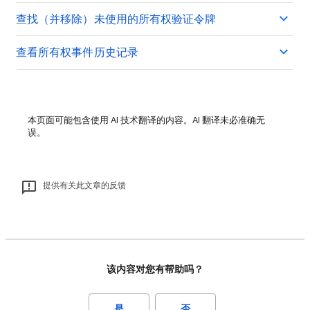
查找（并移除）未使用的所有权验证令牌
查看所有权事件历史记录
本页面可能包含使用 AI 技术翻译的内容。AI 翻译未必准确无
误。
提供有关此文章的反馈
该内容对您有帮助吗？
是
否