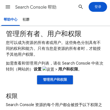
Search Console 帮助
登录
帮助中心
社群
管理所有者、用户和权限
您可以成为资源的所有者或用户。这些角色分别具有不
同的权利和能力。只有当您是资源的所有者时，才能授
予其他用户权限。
如需查看和管理用户列表，请在 Search Console 中依次
转到（网站的）
设置
>
用户和权限
。
管理用户和权限
权限
Search Console 资源的每个用户都会被授予以下权限之