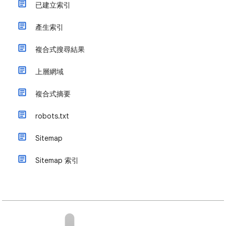
已建立索引
產生索引
複合式搜尋結果
上層網域
複合式摘要
robots.txt
Sitemap
Sitemap 索引