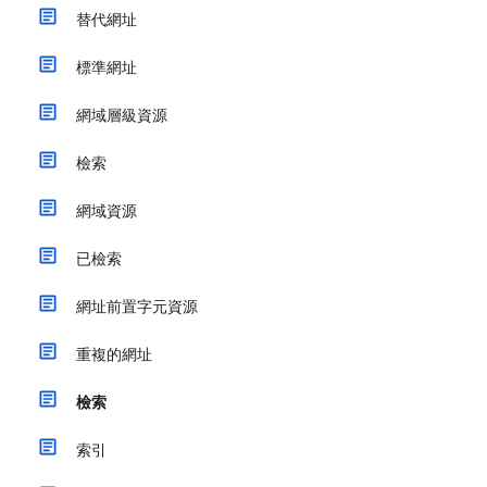
替代網址
標準網址
網域層級資源
檢索
網域資源
已檢索
網址前置字元資源
重複的網址
檢索
索引