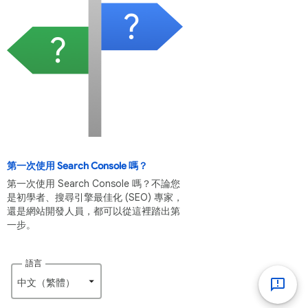
第一次使用 Search Console 嗎？
第一次使用 Search Console 嗎？不論您
是初學者、搜尋引擎最佳化 (SEO) 專家，
還是網站開發人員，都可以從這裡踏出第
一步。
語言
中文（繁體）‎