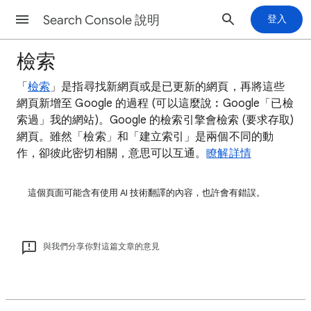
Search Console 說明
登入
檢索
「
檢索
」是指尋找新網頁或是已更新的網頁，再將這些
網頁新增至 Google 的過程 (
可以這麼說︰Google「已檢
索過」我的網站)。Google 的檢索引擎會檢索 (要求存取)
網頁。雖然「檢索」和「建立索引」是兩個不同的動
作，卻彼此密切相關，意思可以互通。
瞭解詳情
這個頁面可能含有使用 AI 技術翻譯的內容，也許會有錯誤。
與我們分享你對這篇文章的意見