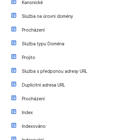
Kanonické
Služba na úrovni domény
Procházení
Služba typu Doména
Projito
Služba s předponou adresy URL
Duplicitní adresa URL
Procházení
Index
Indexováno