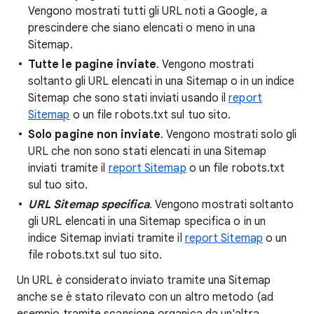
Vengono mostrati tutti gli URL noti a Google, a
prescindere che siano elencati o meno in una
Sitemap.
Tutte le
pagine inviate
. Vengono mostrati
soltanto gli URL elencati in una Sitemap o in un indice
Sitemap che sono stati inviati usando il
report
Sitemap
o un file robots.txt sul tuo sito.
Solo pagine non inviate
. Vengono mostrati solo gli
URL che non sono stati elencati in una Sitemap
inviati tramite il
report Sitemap
o un file robots.txt
sul tuo sito.
URL Sitemap specifica
. Vengono mostrati soltanto
gli URL elencati in una Sitemap specifica o in un
indice Sitemap inviati tramite il
report Sitemap
o un
file robots.txt sul tuo sito.
Un URL è considerato inviato tramite una Sitemap
anche se è stato rilevato con un altro metodo (ad