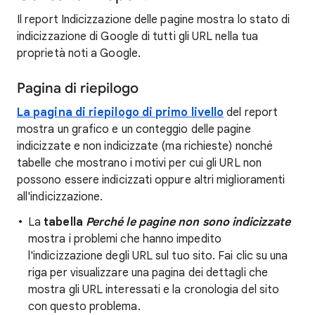
Il report Indicizzazione delle pagine mostra lo stato di
indicizzazione di Google di tutti gli URL nella tua
proprietà noti a Google.
Pagina di riepilogo
La pagina di riepilogo di primo livello
del report
mostra un grafico e un conteggio delle pagine
indicizzate e non indicizzate (ma richieste) nonché
tabelle che mostrano i motivi per cui gli URL non
possono essere indicizzati oppure altri miglioramenti
all'indicizzazione.
La
tabella
Perché le pagine non sono indicizzate
mostra i problemi che hanno impedito
l'indicizzazione degli URL sul tuo sito. Fai clic su una
riga per visualizzare una pagina dei dettagli che
mostra gli URL interessati e la cronologia del sito
con questo problema.