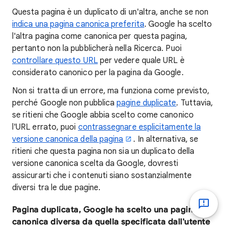
Questa pagina è un duplicato di un'altra, anche se non
indica una pagina canonica preferita
. Google ha scelto
l'altra pagina come canonica per questa pagina,
pertanto non la pubblicherà nella Ricerca. Puoi
controllare questo URL
per vedere quale URL è
considerato canonico per la pagina da Google.
Non si tratta di un errore, ma funziona come previsto,
perché Google non pubblica
pagine duplicate
. Tuttavia,
se ritieni che Google abbia scelto come canonico
l'URL errato, puoi
contrassegnare esplicitamente la
versione canonica della pagina
. In alternativa, se
ritieni che questa pagina non sia un duplicato della
versione canonica scelta da Google, dovresti
assicurarti che i contenuti siano sostanzialmente
diversi tra le due pagine.
Pagina duplicata, Google ha scelto una pagina
canonica diversa da quella specificata dall'utente