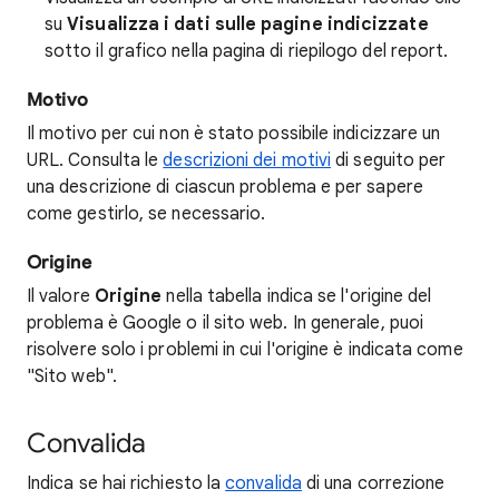
su
Visualizza i dati sulle pagine indicizzate
sotto il grafico nella pagina di riepilogo del report.
Motivo
Il motivo per cui non è stato possibile indicizzare un
URL. Consulta le
descrizioni dei motivi
di seguito per
una descrizione di ciascun problema e per sapere
come gestirlo, se necessario.
Origine
Il valore
Origine
nella tabella indica se l'origine del
problema è Google o il sito web. In generale, puoi
risolvere solo i problemi in cui l'origine è indicata come
"Sito web".
Convalida
Indica se hai richiesto la
convalida
di una correzione