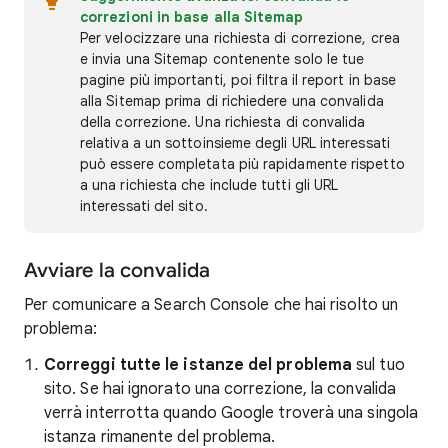
correzioni in base alla Sitemap
Per velocizzare una richiesta di correzione, crea
e invia una Sitemap contenente solo le tue
pagine più importanti, poi filtra il report in base
alla Sitemap prima di richiedere una convalida
della correzione. Una richiesta di convalida
relativa a un sottoinsieme degli URL interessati
può essere completata più rapidamente rispetto
a una richiesta che include tutti gli URL
interessati del sito.
Avviare la convalida
Per comunicare a Search Console che hai risolto un
problema:
Correggi tutte le istanze del problema
sul tuo
sito. Se hai ignorato una correzione, la convalida
verrà interrotta quando Google troverà una singola
istanza rimanente del problema.