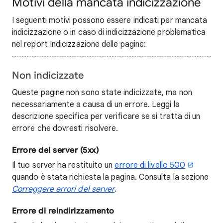
Motivi della mancata indicizzazione
I seguenti motivi possono essere indicati per mancata
indicizzazione o in caso di indicizzazione problematica
nel report Indicizzazione delle pagine:
Non indicizzate
Queste pagine non sono state indicizzate, ma non
necessariamente a causa di un errore. Leggi la
descrizione specifica per verificare se si tratta di un
errore che dovresti risolvere.
Errore del server (5xx)
Il tuo server ha restituito un
errore di livello 500
quando è stata richiesta la pagina. Consulta la sezione
Correggere errori del server
.
Errore di reindirizzamento