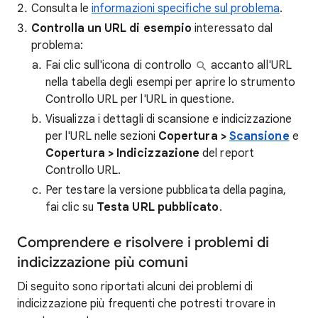
Consulta le
informazioni specifiche sul problema
.
Controlla un URL di esempio
interessato dal
problema:
Fai clic sull'icona di controllo
accanto all'URL
nella tabella degli esempi per aprire lo strumento
Controllo URL per l'URL in questione.
Visualizza i dettagli di scansione e indicizzazione
per l'URL nelle sezioni
Copertura >
Scansione
e
Copertura > Indicizzazione
del report
Controllo URL.
Per testare la versione pubblicata della pagina,
fai clic su
Testa URL pubblicato
.
Comprendere e risolvere i problemi di
indicizzazione più comuni
Di seguito sono riportati alcuni dei problemi di
indicizzazione più frequenti che potresti trovare in