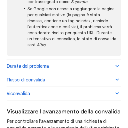
contrassegnato come
Superata
.
Se Google non riesce a raggiungere la pagina
per qualsiasi motivo (la pagina è stata
rimossa, contiene un tag noindex, richiede
l'autenticazione e così via), il problema verrà
considerato risolto per questo URL. Durante
un tentativo di convalida, lo stato di convalida
sarà
Altro
.
Durata del problema
Flusso di convalida
Riconvalida
Visualizzare l'avanzamento della convalida
Per controllare l'avanzamento di una richiesta di