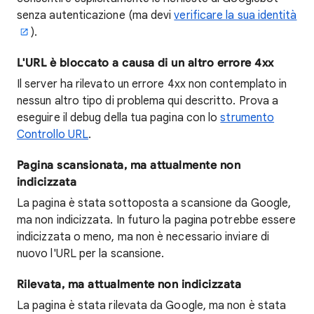
senza autenticazione (ma devi
verificare la sua identità
).
L'URL è bloccato a causa di un altro errore 4xx
Il server ha rilevato un errore 4xx non contemplato in
nessun altro tipo di problema qui descritto. Prova a
eseguire il debug della tua pagina con lo
strumento
Controllo URL
.
Pagina scansionata, ma attualmente non
indicizzata
La pagina è stata sottoposta a scansione da Google,
ma non indicizzata. In futuro la pagina potrebbe essere
indicizzata o meno, ma non è necessario inviare di
nuovo l'URL per la scansione.
Rilevata, ma attualmente non indicizzata
La pagina è stata rilevata da Google, ma non è stata