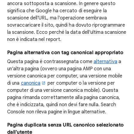
ancora sottoposta a scansione. In genere questo
significa che Google ha cercato di eseguire la
scansione dell'URL, ma l'operazione sembrava
sovraccaricare il sito, quindi ha dovuto riprogrammare
la scansione. Ecco perché la data dell'ultima scansione
non è indicata nel report.
Pagina alternativa con tag canonical appropriato
Questa pagina è contrassegnata come
alternativa
a
un'altra pagina (ovvero una pagina AMP con una
versione canonica per computer, una versione mobile
di una
canonica
per computer o la versione per
computer di una versione canonica mobile). Questa
pagina rimanda correttamente alla pagina canonica,
che è indicizzata, quindi non devi fare nulla. Search
Console non rileva pagine in lingue alternative.
Pagina duplicata senza URL canonico selezionato
dall'utente