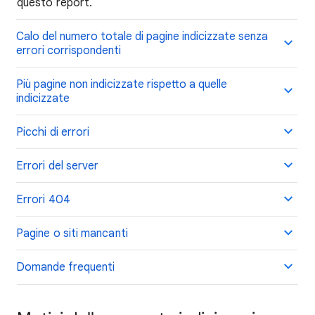
questo report.
Calo del numero totale di pagine indicizzate senza
errori corrispondenti
Più pagine non indicizzate rispetto a quelle
indicizzate
Picchi di errori
Errori del server
Errori 404
Pagine o siti mancanti
Domande frequenti