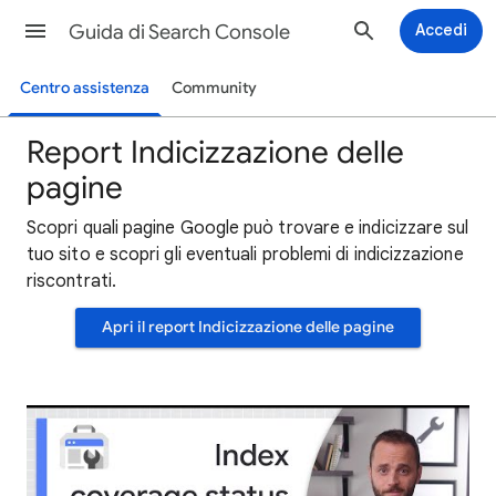
Guida di Search Console
Accedi
Centro assistenza
Community
Report Indicizzazione delle
pagine
Scopri quali pagine Google può trovare e indicizzare sul
tuo sito e scopri gli eventuali problemi di indicizzazione
riscontrati.
Apri il report Indicizzazione delle pagine