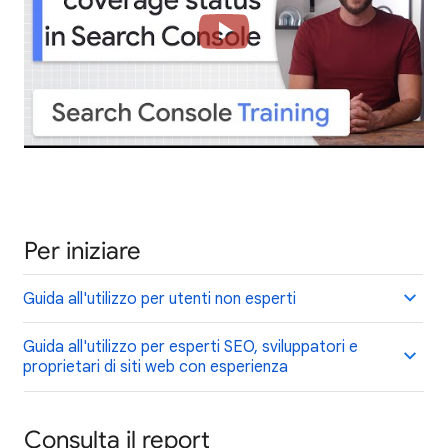
Per iniziare
Guida all'utilizzo per utenti non esperti
Guida all'utilizzo per esperti SEO, sviluppatori e
proprietari di siti web con esperienza
Consulta il report