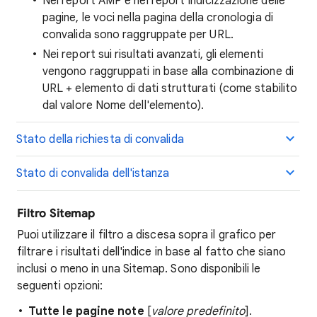
Nel report AMP e nel report Indicizzazione delle
pagine, le voci nella pagina della cronologia di
convalida sono raggruppate per URL.
Nei report sui risultati avanzati, gli elementi
vengono raggruppati in base alla combinazione di
URL + elemento di dati strutturati (come stabilito
dal valore Nome dell'elemento).
Stato della richiesta di convalida
Stato di convalida dell'istanza
Filtro Sitemap
Puoi utilizzare il filtro a discesa sopra il grafico per
filtrare i risultati dell'indice in base al fatto che siano
inclusi o meno in una Sitemap. Sono disponibili le
seguenti opzioni:
Tutte le pagine note
[
valore predefinito
].