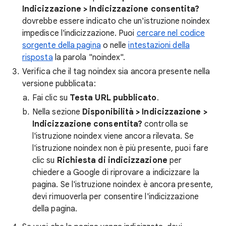
Indicizzazione > Indicizzazione consentita?
dovrebbe essere indicato che un'istruzione noindex
impedisce l'indicizzazione. Puoi
cercare nel codice
sorgente della pagina
o nelle
intestazioni della
risposta
la parola "noindex".
Verifica che il tag noindex sia ancora presente nella
versione pubblicata:
Fai clic su
Testa URL pubblicato
.
Nella sezione
Disponibilità > Indicizzazione >
Indicizzazione consentita?
controlla se
l'istruzione noindex viene ancora rilevata. Se
l'istruzione noindex non è più presente, puoi fare
clic su
Richiesta di indicizzazione
per
chiedere a Google di riprovare a indicizzare la
pagina. Se l'istruzione noindex è ancora presente,
devi rimuoverla per consentire l'indicizzazione
della pagina.