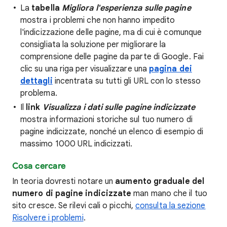
La
tabella
Migliora l'esperienza sulle pagine
mostra i problemi che non hanno impedito
l'indicizzazione delle pagine, ma di cui è comunque
consigliata la soluzione per migliorare la
comprensione delle pagine da parte di Google. Fai
clic su una riga per visualizzare una
pagina dei
dettagli
incentrata su tutti gli URL con lo stesso
problema.
Il
link
Visualizza i dati sulle pagine indicizzate
mostra informazioni storiche sul tuo numero di
pagine indicizzate, nonché un elenco di esempio di
massimo 1000 URL indicizzati.
Cosa cercare
In teoria dovresti notare un
aumento graduale del
numero di pagine indicizzate
man mano che il tuo
sito cresce. Se rilevi cali o picchi,
consulta la sezione
Risolvere i problemi
.