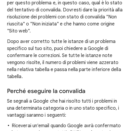
per questo problema e, in questo caso, qual è lo stato
del tentativo di convalida. Dovresti dare la priorità alla
risoluzione dei problemi con stato di convalida "Non
riuscita" o "Non iniziata" e che hanno come origine
"Sito web".
Dopo aver corretto tutte le istanze di un problema
specifico sul tuo sito, puoi chiedere a Google di
confermare le correzioni. Se tutte le istanze note
vengono risolte, il numero di problemi viene azzerato
nella relativa tabella e passa nella parte inferiore della
tabella.
Perché eseguire la convalida
Se segnali a Google che hai risolto tutti i problemi in
una determinata categoria o in uno stato specifico, i
vantaggi saranno i seguenti:
Riceverai un'email quando Google avrà confermato