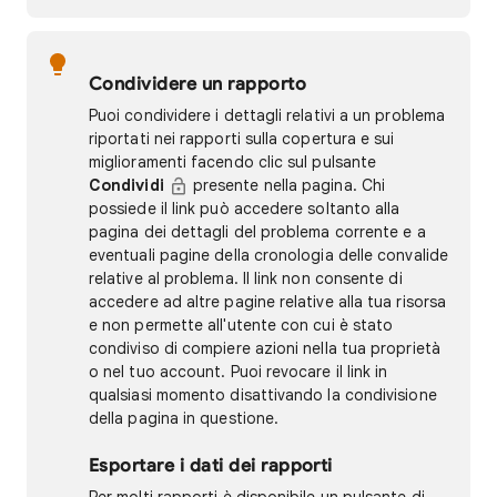
Condividere un rapporto
Puoi condividere i dettagli relativi a un problema
riportati nei rapporti sulla copertura e sui
miglioramenti facendo clic sul pulsante
Condividi
presente nella pagina. Chi
possiede il link può accedere soltanto alla
pagina dei dettagli del problema corrente e a
eventuali pagine della cronologia delle convalide
relative al problema. Il link non consente di
accedere ad altre pagine relative alla tua risorsa
e non permette all'utente con cui è stato
condiviso di compiere azioni nella tua proprietà
o nel tuo account. Puoi revocare il link in
qualsiasi momento disattivando la condivisione
della pagina in questione.
Esportare i dati dei rapporti