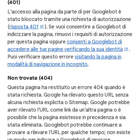
(401)
L'accesso alla pagina da parte di per Googlebot è
stato bloccato tramite una richiesta di autorizzazione
(
risposta 401
). Se vuoi consentire a Googlebot di
indicizzare la pagina, rimuovi i requisiti di autorizzazione
per questa pagina oppure
consenti a Googlebot di
accedere alle tue pagine verificando la sua identità
.
Puoi verificare questo errore
visitando la pagina in
modalità di navigazione in incognito
.
Non trovata (404)
Questa pagina ha restituito un errore 404 quando è
stata richiesta. Google ha rilevato questo URL senza
alcuna richiesta esplicita o Sitemap. Google potrebbe
aver rilevato l'URL come link da un'altra pagina o è
possibile che la pagina esistesse in precedenza e sia
stata eliminata. Googlebot potrebbe continuare a
provare a rilevare l'URL per qualche tempo; non esiste