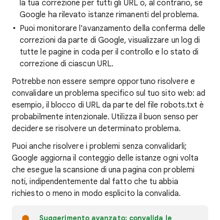
la tua correzione per tutti gli URL o, al contrario, se
Google ha rilevato istanze rimanenti del problema.
Puoi monitorare l'avanzamento della conferma delle
correzioni da parte di Google, visualizzare un log di
tutte le pagine in coda per il controllo e lo stato di
correzione di ciascun URL.
Potrebbe non essere sempre opportuno risolvere e
convalidare un problema specifico sul tuo sito web: ad
esempio, il blocco di URL da parte del file robots.txt è
probabilmente intenzionale. Utilizza il buon senso per
decidere se risolvere un determinato problema.
Puoi anche risolvere i problemi senza convalidarli;
Google aggiorna il conteggio delle istanze ogni volta
che esegue la scansione di una pagina con problemi
noti, indipendentemente dal fatto che tu abbia
richiesto o meno in modo esplicito la convalida.
Suggerimento avanzato: convalida le