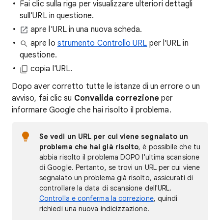
Fai clic sulla riga per visualizzare ulteriori dettagli
sull'URL in questione.
apre l'URL in una nuova scheda.
apre lo
strumento Controllo URL
per l'URL in
questione.
copia l'URL.
Dopo aver corretto tutte le istanze di un errore o un
avviso, fai clic su
Convalida correzione
per
informare Google che hai risolto il problema.
Se vedi un URL per cui viene segnalato un
problema che hai già risolto
, è possibile che tu
abbia risolto il problema DOPO l'ultima scansione
di Google. Pertanto, se trovi un URL per cui viene
segnalato un problema già risolto, assicurati di
controllare la data di scansione dell'URL.
Controlla e conferma la correzione
, quindi
richiedi una nuova indicizzazione.