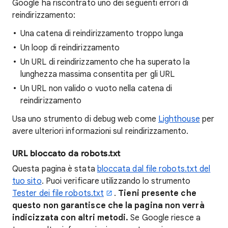
Google ha riscontrato uno dei seguenti errori di
reindirizzamento:
Una catena di reindirizzamento troppo lunga
Un loop di reindirizzamento
Un URL di reindirizzamento che ha superato la
lunghezza massima consentita per gli URL
Un URL non valido o vuoto nella catena di
reindirizzamento
Usa uno strumento di debug web come
Lighthouse
per
avere ulteriori informazioni sul reindirizzamento.
URL bloccato da robots.txt
Questa pagina è stata
bloccata dal file robots.txt del
tuo sito
. Puoi verificare utilizzando lo strumento
Tester dei file robots.txt
.
Tieni presente che
questo non garantisce che la pagina non verrà
indicizzata con altri metodi.
Se Google riesce a