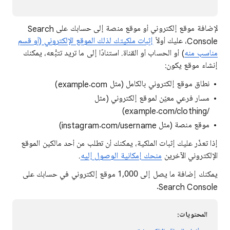
لإضافة موقع إلكتروني أو موقع منصة إلى حسابك على Search
Console، عليك أولاً
إثبات ملكيتك لذلك الموقع الإلكتروني (أو قسم
مناسب منه
) أو الحساب أو القناة. استنادًا إلى ما تريد تتبُّعه، يمكنك
إنشاء موقع يكون:
نطاق موقع إلكتروني بالكامل (مثل example.com)
مسار فرعي معيّن لموقع إلكتروني (مثل
example.com/clothing/‎)
موقع منصة (مثل instagram.com/username)
إذا تعذّر عليك إثبات الملكية، يمكنك أن تطلب من أحد مالكين الموقع
الإلكتروني الآخرين
منحك إمكانية الوصول إليه
.
يمكنك إضافة ما يصل إلى 1,000 موقع إلكتروني في حسابك على
Search Console.
المحتويات: