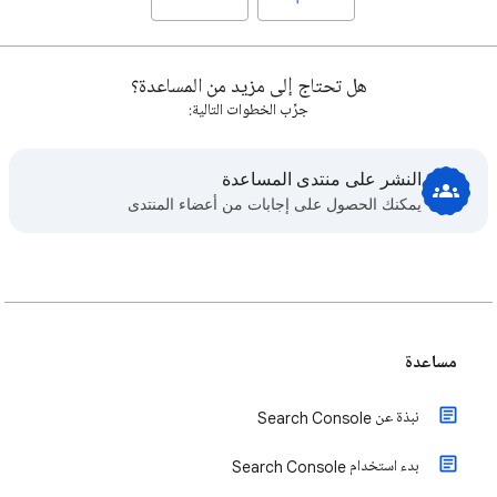
هل تحتاج إلى مزيد من المساعدة؟
جرِّب الخطوات التالية:
النشر على منتدى المساعدة
يمكنك الحصول على إجابات من أعضاء المنتدى
مساعدة
نبذة عن Search Console
بدء استخدام Search Console