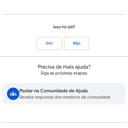
Isso foi útil?
Sim
Não
Precisa de mais ajuda?
Siga as próximas etapas:
Postar na Comunidade de Ajuda
Receba respostas dos membros da comunidade