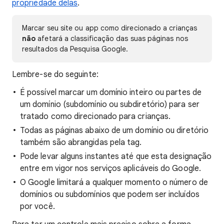
propriedade delas
.
Marcar seu site ou app como direcionado a crianças
não
afetará a classificação das suas páginas nos
resultados da Pesquisa Google.
Lembre-se do seguinte:
É possível marcar um domínio inteiro ou partes de
um domínio (subdomínio ou subdiretório) para ser
tratado como direcionado para crianças.
Todas as páginas abaixo de um domínio ou diretório
também são abrangidas pela tag.
Pode levar alguns instantes até que esta designação
entre em vigor nos serviços aplicáveis do Google.
O Google limitará a qualquer momento o número de
domínios ou subdomínios que podem ser incluídos
por você.