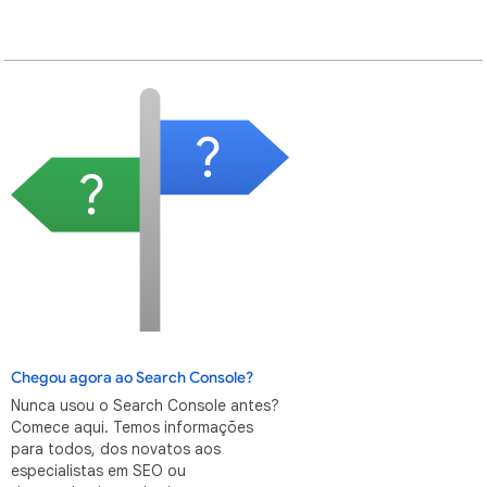
Chegou agora ao Search Console?
Nunca usou o Search Console antes?
Comece aqui. Temos informações
para todos, dos novatos aos
especialistas em SEO ou