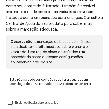
Para ter um controle mais preciso sobre a forma
como seu conteúdo é tratado, também é possível
marcar blocos de anúncios individuais para serem
tratados como direcionados para crianças. Consulte a
Central de Ajuda do seu produto para saber mais
sobre a marcação adequada.
Observação:
a marcação de blocos de anúncios
individuais tem efeito imediato sobre o anúncio
veiculado.
Uma tag de bloco de anúncios tem
precedência sobre quaisquer configurações
aplicáveis no nível do site.
Esta página pode ter conteúdo que foi traduzido com
tecnologia de IA. As traduções de IA podem conter erros.
Envie feedback sobre este artigo