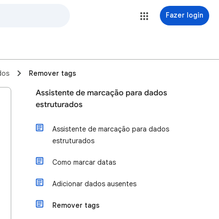
Fazer login
dos
Remover tags
Assistente de marcação para dados
estruturados
Assistente de marcação para dados
estruturados
Como marcar datas
Adicionar dados ausentes
Remover tags