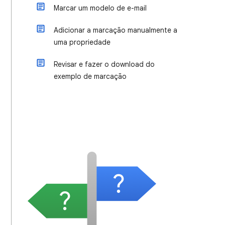
Marcar um modelo de e-mail
Adicionar a marcação manualmente a
uma propriedade
Revisar e fazer o download do
exemplo de marcação