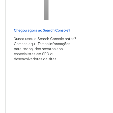
Chegou agora ao Search Console?
Nunca usou o Search Console antes?
Comece aqui. Temos informações
para todos, dos novatos aos
especialistas em SEO ou
desenvolvedores de sites.