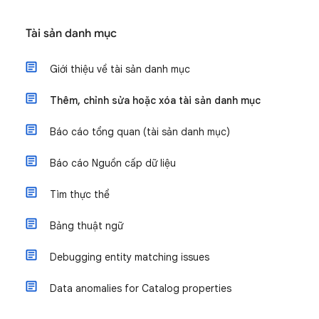
Tài sản danh mục
Giới thiệu về tài sản danh mục
Thêm, chỉnh sửa hoặc xóa tài sản danh mục
Báo cáo tổng quan (tài sản danh mục)
Báo cáo Nguồn cấp dữ liệu
Tìm thực thể
Bảng thuật ngữ
Debugging entity matching issues
Data anomalies for Catalog properties