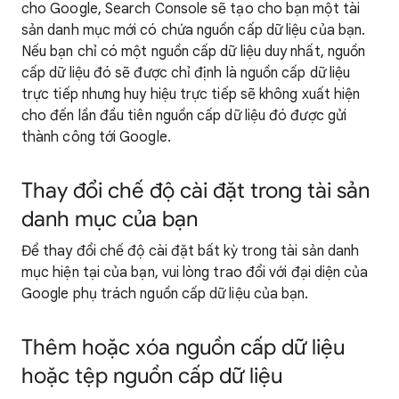
cho Google, Search Console sẽ tạo cho bạn một tài
sản danh mục mới có chứa nguồn cấp dữ liệu của bạn.
Nếu bạn chỉ có một nguồn cấp dữ liệu duy nhất, nguồn
cấp dữ liệu đó sẽ được chỉ định là nguồn cấp dữ liệu
trực tiếp nhưng huy hiệu trực tiếp sẽ không xuất hiện
cho đến lần đầu tiên nguồn cấp dữ liệu đó được gửi
thành công tới Google.
Thay đổi chế độ cài đặt trong tài sản
danh mục của bạn
Để thay đổi chế độ cài đặt bất kỳ trong tài sản danh
mục hiện tại của bạn, vui lòng trao đổi với đại diện của
Google phụ trách nguồn cấp dữ liệu của bạn.
Thêm hoặc xóa nguồn cấp dữ liệu
hoặc tệp nguồn cấp dữ liệu