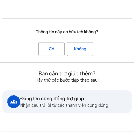
Thông tin này có hữu ích không?
Có
Không
Bạn cần trợ giúp thêm?
Hãy thử các bước tiếp theo sau:
Đăng lên cộng đồng trợ giúp
Nhận câu trả lời từ các thành viên cộng đồng