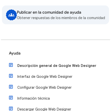
Publicar en la comunidad de ayuda
Obtener respuestas de los miembros de la comunidad
Ayuda
Descripción general de Google Web Designer
Interfaz de Google Web Designer
Configurar Google Web Designer
Información técnica
Descargar Google Web Designer