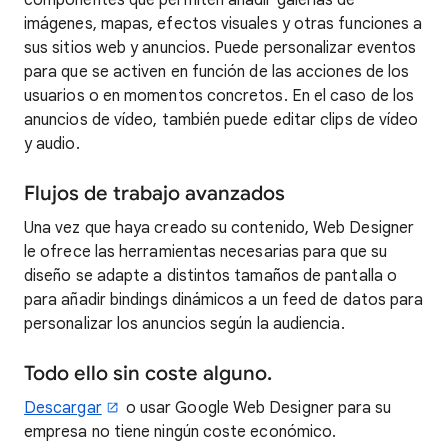
componentes que permiten añadir galerías de
imágenes, mapas, efectos visuales y otras funciones a
sus sitios web y anuncios. Puede personalizar eventos
para que se activen en función de las acciones de los
usuarios o en momentos concretos. En el caso de los
anuncios de vídeo, también puede editar clips de vídeo
y audio.
Flujos de trabajo avanzados
Una vez que haya creado su contenido, Web Designer
le ofrece las herramientas necesarias para que su
diseño se adapte a distintos tamaños de pantalla o
para añadir bindings dinámicos a un feed de datos para
personalizar los anuncios según la audiencia.
Todo ello sin coste alguno.
Descargar
o usar Google Web Designer para su
empresa no tiene ningún coste económico.