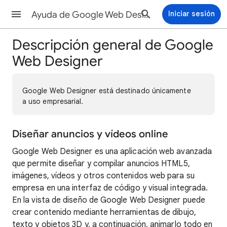
Ayuda de Google Web Designer
Iniciar sesión
Descripción general de Google
Web Designer
Google Web Designer está destinado únicamente
a uso empresarial.
Diseñar anuncios y vídeos online
Google Web Designer es una aplicación web avanzada
que permite diseñar y compilar anuncios HTML5,
imágenes, vídeos y otros contenidos web para su
empresa en una interfaz de código y visual integrada.
En la vista de diseño de Google Web Designer puede
crear contenido mediante herramientas de dibujo,
texto y objetos 3D y, a continuación, animarlo todo en