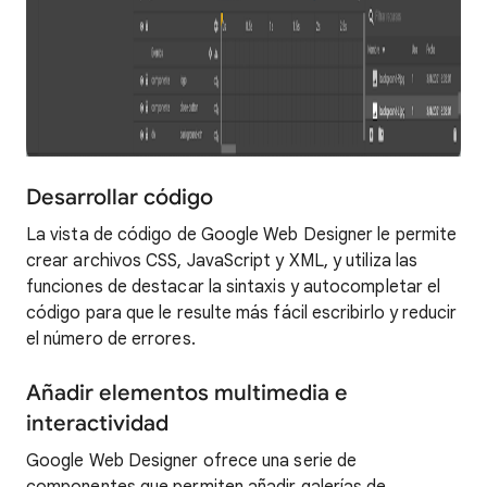
Desarrollar código
La vista de código de Google Web Designer le permite
crear archivos CSS, JavaScript y XML, y utiliza las
funciones de destacar la sintaxis y autocompletar el
código para que le resulte más fácil escribirlo y reducir
el número de errores.
Añadir elementos multimedia e
interactividad
Google Web Designer ofrece una serie de