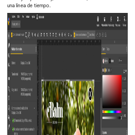
una línea de tiempo.