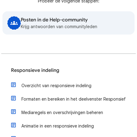
Probeer de volgende stappen:
Posten in de Help-community
Krijg antwoorden van communityleden
Responsieve indeling
Overzicht van responsieve indeling
Formaten en bereiken in het deelvenster Responsief
Mediaregels en overschrijvingen beheren
Animatie in een responsieve indeling