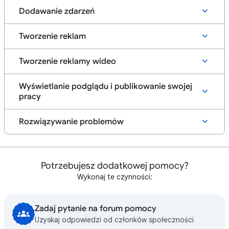
Dodawanie zdarzeń
Tworzenie reklam
Tworzenie reklamy wideo
Wyświetlanie podglądu i publikowanie swojej
pracy
Rozwiązywanie problemów
Potrzebujesz dodatkowej pomocy?
Wykonaj te czynności:
Zadaj pytanie na forum pomocy
Uzyskaj odpowiedzi od członków społeczności