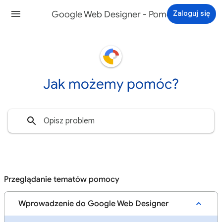
Google Web Designer - Pomoc
Zaloguj się
Jak możemy pomóc?
Przeglądanie tematów pomocy
Wprowadzenie do Google Web Designer