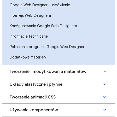
Google Web Designer – omówienie
Interfejs Web Designera
Konfigurowanie Google Web Designera
Informacje techniczne
Pobieranie programu Google Web Designer
Dodatkowe materiały
Tworzenie i modyfikowanie materiałów
Układy elastyczne i płynne
Tworzenie animacji CSS
Używanie komponentów