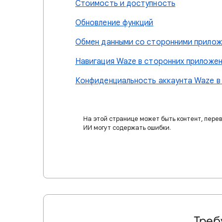
Стоимость и доступность
Обновление функций
Обмен данными со сторонними прило
Навигация Waze в сторонних приложе
Конфиденциальность аккаунта Waze в 
На этой странице может быть контент, пере
ИИ могут содержать ошибки.
Треб