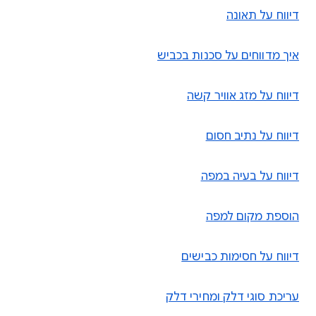
דיווח על תאונה
איך מדווחים על סכנות בכביש
דיווח על מזג אוויר קשה
דיווח על נתיב חסום
דיווח על בעיה במפה
הוספת מקום למפה
דיווח על חסימות כבישים
עריכת סוגי דלק ומחירי דלק