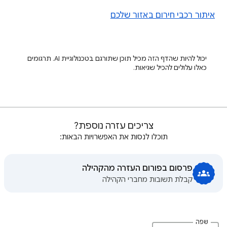
איתור רכבי חירום באזור שלכם
יכול להיות שהדף הזה מכיל תוכן שתורגם בטכנולוגיית AI. תרגומים
כאלו עלולים להכיל שגיאות.
צריכים עזרה נוספת?
תוכלו לנסות את האפשרויות הבאות:
פרסום בפורום העזרה מהקהילה
קבלת תשובות מחברי הקהילה
שפה