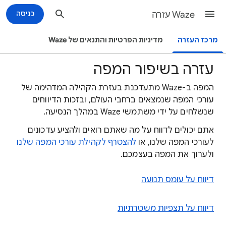
Waze עזרה
כניסה
מרכז העזרה
מדיניות הפרטיות והתנאים של Waze
עזרה בשיפור המפה
המפה ב-Waze מתעדכנת בעזרת הקהילה המדהימה של
עורכי המפה שנמצאים ברחבי העולם, ובזכות הדיווחים
שנשלחים על ידי משתמשי Waze במהלך הנסיעה.
אתם יכולים לדווח על מה שאתם רואים ולהציע עדכונים
לעורכי המפה שלנו, או
להצטרף לקהילת עורכי המפה שלנו
ולערוך את המפה בעצמכם.
דיווח על עומס תנועה
דיווח על תצפיות משטרתיות