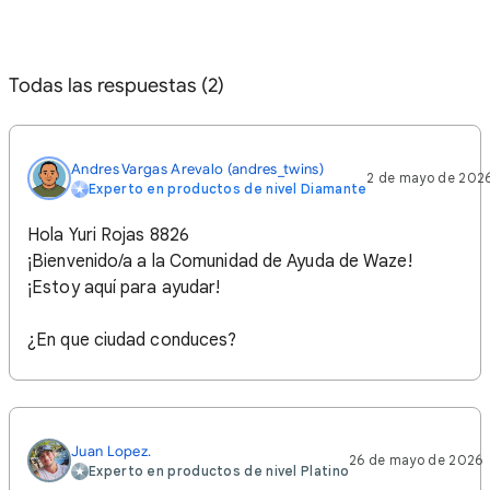
Todas las respuestas (2)
Andres Vargas Arevalo (andres_twins)
2 de mayo de 202
Experto en productos de nivel Diamante
Hola Yuri Rojas 8826
¡Bienvenido/a a la Comunidad de Ayuda de Waze!
¡Estoy aquí para ayudar!
¿En que ciudad conduces?
Juan Lopez.
26 de mayo de 2026
Experto en productos de nivel Platino