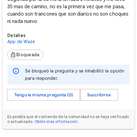
35 mas de camino, no es la primera vez que me pasa,
cuando son trancones que son diarios no son choques
ni nada nuevo
Detalles
App de Waze
Bloqueada
Se bloqueó la pregunta y se inhabilitó la opción
para responder.
Tengo la misma pregunta (0)
Suscribirse
Es posible que el contenido de la comunidad no se haya verificado
o actualizado.
Obtén más información
.