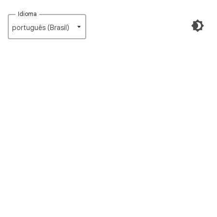
Idioma
português (Brasil)‎