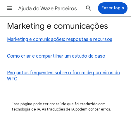
Ajuda do Waze Parceiros
Fazer login
Marketing e comunicações
Marketing e comunicações: respostas e recursos
Como criar e compartilhar um estudo de caso
Perguntas frequentes sobre o fórum de parceiros do
WFC
Esta página pode ter conteúdo que foi traduzido com
tecnologia de IA. As traduções de IA podem conter erros.