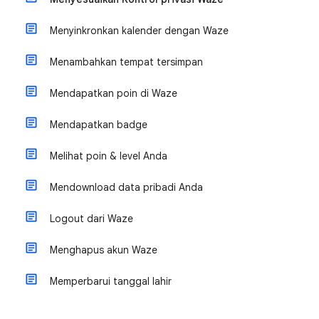
Menyinkronkan kalender dengan Waze
Menambahkan tempat tersimpan
Mendapatkan poin di Waze
Mendapatkan badge
Melihat poin & level Anda
Mendownload data pribadi Anda
Logout dari Waze
Menghapus akun Waze
Memperbarui tanggal lahir