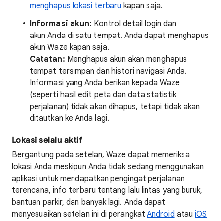
menghapus lokasi terbaru
kapan saja.
Informasi akun:
Kontrol detail login dan
akun Anda di satu tempat. Anda dapat menghapus
akun Waze kapan saja.
Catatan:
Menghapus akun akan menghapus
tempat tersimpan dan histori navigasi Anda.
Informasi yang Anda berikan kepada Waze
(seperti hasil edit peta dan data statistik
perjalanan) tidak akan dihapus, tetapi tidak akan
ditautkan ke Anda lagi.
Lokasi selalu aktif
Bergantung pada setelan, Waze dapat memeriksa
lokasi Anda meskipun Anda tidak sedang menggunakan
aplikasi untuk mendapatkan pengingat perjalanan
terencana, info terbaru tentang lalu lintas yang buruk,
bantuan parkir, dan banyak lagi. Anda dapat
menyesuaikan setelan ini di perangkat
Android
atau
iOS