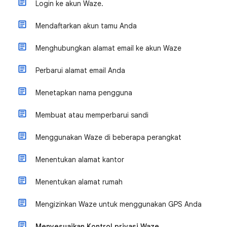
Login ke akun Waze.
Mendaftarkan akun tamu Anda
Menghubungkan alamat email ke akun Waze
Perbarui alamat email Anda
Menetapkan nama pengguna
Membuat atau memperbarui sandi
Menggunakan Waze di beberapa perangkat
Menentukan alamat kantor
Menentukan alamat rumah
Mengizinkan Waze untuk menggunakan GPS Anda
Menyesuaikan Kontrol privasi Waze