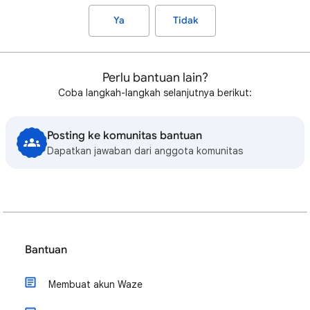
Ya
Tidak
Perlu bantuan lain?
Coba langkah-langkah selanjutnya berikut:
Posting ke komunitas bantuan
Dapatkan jawaban dari anggota komunitas
Bantuan
Membuat akun Waze