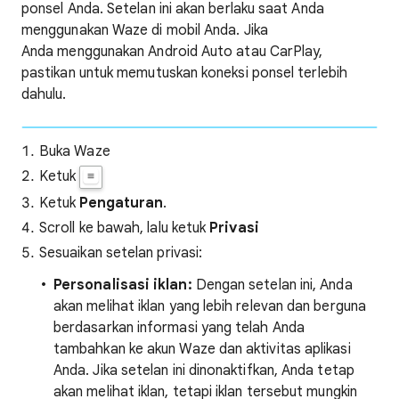
ponsel Anda. Setelan ini akan berlaku saat Anda
menggunakan Waze di mobil Anda. Jika
Anda menggunakan Android Auto atau CarPlay,
pastikan untuk memutuskan koneksi ponsel terlebih
dahulu.
Buka Waze
​Ketuk
Ketuk
Pengaturan
.
Scroll ke bawah, lalu ketuk
Privasi
Sesuaikan setelan privasi:
Personalisasi iklan:
Dengan setelan ini, Anda
akan melihat iklan yang lebih relevan dan berguna
berdasarkan informasi yang telah Anda
tambahkan ke akun Waze dan aktivitas aplikasi
Anda. Jika setelan ini dinonaktifkan, Anda tetap
akan melihat iklan, tetapi iklan tersebut mungkin