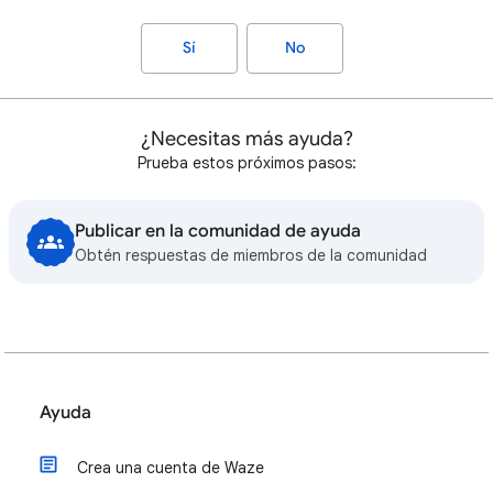
Sí
No
¿Necesitas más ayuda?
Prueba estos próximos pasos:
Publicar en la comunidad de ayuda
Obtén respuestas de miembros de la comunidad
Ayuda
Crea una cuenta de Waze