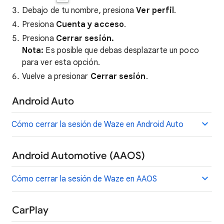
Debajo de tu nombre, presiona
Ver perfil
.
Presiona
Cuenta y acceso
.
Presiona
Cerrar sesión.
Nota:
Es posible que debas desplazarte un poco
para ver esta opción.
Vuelve a presionar
Cerrar sesión
.
Android Auto
Cómo cerrar la sesión de Waze en Android Auto
Android Automotive (AAOS)
Cómo cerrar la sesión de Waze en AAOS
CarPlay