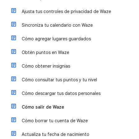
Ajusta tus controles de privacidad de Waze
Sincroniza tu calendario con Waze
Cómo agregar lugares guardados
Obtén puntos en Waze
Cómo obtener insignias
Cómo consultar tus puntos y tu nivel
Cómo descargar tus datos personales
Cómo salir de Waze
Cómo borrar tu cuenta de Waze
Actualiza tu fecha de nacimiento