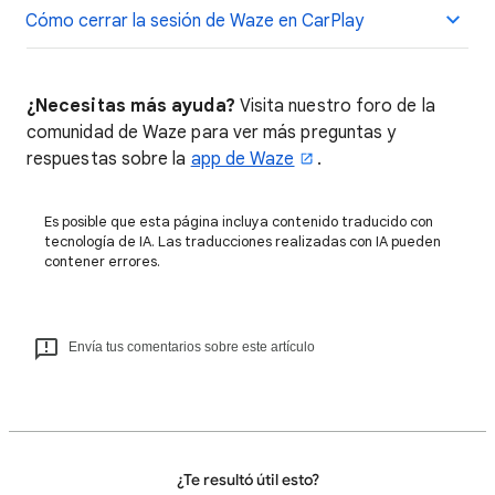
Cómo cerrar la sesión de Waze en CarPlay
¿Necesitas más ayuda?
Visita nuestro foro de la
comunidad de Waze para ver más preguntas y
respuestas sobre la
app de Waze
.
Es posible que esta página incluya contenido traducido con
tecnología de IA. Las traducciones realizadas con IA pueden
contener errores.
Envía tus comentarios sobre este artículo
¿Te resultó útil esto?