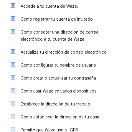
Accede a tu cuenta de Waze.
Cómo registrar tu cuenta de invitado
Cómo conectar una dirección de correo
electrónico a tu cuenta de Waze
Actualiza tu dirección de correo electrónico
Cómo configurar tu nombre de usuario
Cómo crear o actualizar tu contraseña
Cómo usar Waze en varios dispositivos
Establece la dirección de tu trabajo
Cómo establecer la dirección de tu casa
Permite que Waze use tu GPS