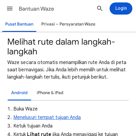
Bantuan Waze
Login
Pusat Bantuan
Privasi – Persyaratan Waze
Melihat rute dalam langkah-
langkah
Waze secara otomatis menampilkan rute Anda di peta
saat bernavigasi. Jika Anda lebih memilih untuk melihat
langkah-langkah tertulis, ikuti petunjuk berikut.
Android
iPhone & iPad
Buka Waze
Menelusuri tempat tujuan Anda
Ketuk tujuan Anda
Ketuk
Lihat rute
jika Anda menavigasi ke tujuan