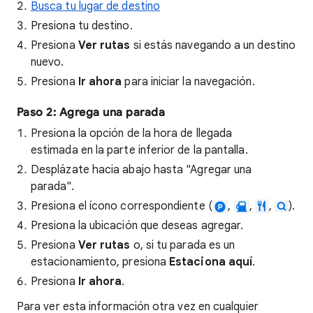
Busca tu lugar de destino
Presiona tu destino.
Presiona
Ver rutas
si estás navegando a un destino
nuevo.
Presiona
Ir ahora
para iniciar la navegación.
Paso 2: Agrega una parada
Presiona la opción de la hora de llegada
estimada en la parte inferior de la pantalla.
Desplázate hacia abajo hasta "Agregar una
parada".
Presiona el ícono correspondiente (
,
,
,
).
Presiona la ubicación que deseas agregar.
Presiona
Ver rutas
o, si tu parada es un
estacionamiento, presiona
Estaciona aquí
.
Presiona
Ir ahora
.
Para ver esta información otra vez en cualquier