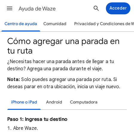
Ayuda de Waze
Acceder
Centro de ayuda
Comunidad
Privacidad y Condiciones de 
Cómo agregar una parada en
tu ruta
¿Necesitas hacer una parada antes de llegar a tu
destino? Agrega una parada durante el viaje.
Nota:
Solo puedes agregar una parada por ruta. Si
deseas parar en otra ubicación, inicia un viaje nuevo.
iPhone o iPad
Android
Computadora
Paso 1: Ingresa tu destino
Abre Waze.