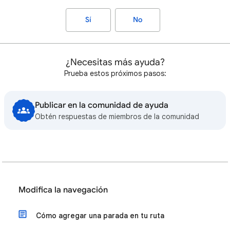
Sí
No
¿Necesitas más ayuda?
Prueba estos próximos pasos:
Publicar en la comunidad de ayuda
Obtén respuestas de miembros de la comunidad
Modifica la navegación
Cómo agregar una parada en tu ruta