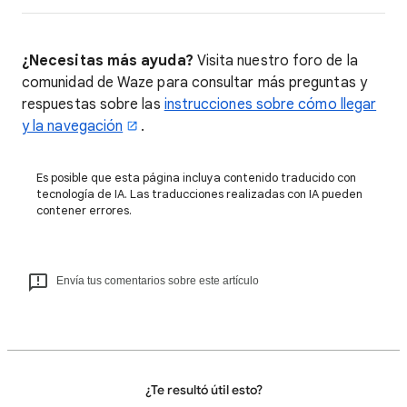
¿Necesitas más ayuda?
Visita nuestro foro de la
comunidad de Waze para consultar más preguntas y
respuestas sobre las
instrucciones sobre cómo llegar
y la navegación
.
Es posible que esta página incluya contenido traducido con
tecnología de IA. Las traducciones realizadas con IA pueden
contener errores.
Envía tus comentarios sobre este artículo
¿Te resultó útil esto?