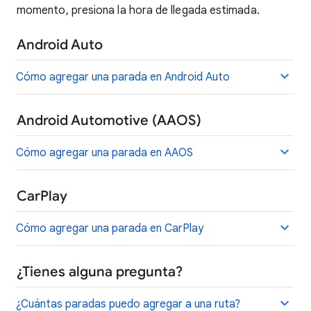
momento, presiona la hora de llegada estimada.
Android Auto
Cómo agregar una parada en Android Auto
Android Automotive (AAOS)
Cómo agregar una parada en AAOS
CarPlay
Cómo agregar una parada en CarPlay
¿Tienes alguna pregunta?
¿Cuántas paradas puedo agregar a una ruta?