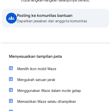
Coba langkah-langkah selanjutnya berikut:
Posting ke komunitas bantuan
Dapatkan jawaban dari anggota komunitas
Menyesuaikan tampilan peta
Memilih ikon mobil Waze
Mengubah satuan jarak
Menggunakan Waze dalam mode gelap
Memastikan Waze selalu ditampilkan