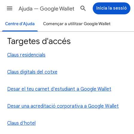
Ajuda — Google Wallet
Inicia la sessió
Centre d'Ajuda
Començar a utilitzar Google Wallet
Targetes d'accés
Claus residencials
Claus digitals del cotxe
Desar el teu carnet d'estudiant a Google Wallet
Desar una acreditació corporativa a Google Wallet
Claus d'hotel