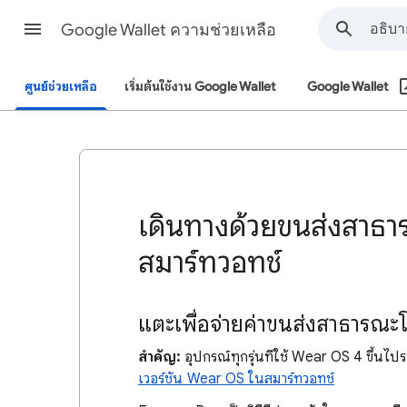
Google Wallet ความช่วยเหลือ
ศูนย์ช่วยเหลือ
เริ่มต้นใช้งาน Google Wallet
Google Wallet
เดินทางด้วยขนส่งสาธา
สมาร์ทวอทช์
แตะเพื่อจ่ายค่าขนส่งสาธารณะโ
สำคัญ:
อุปกรณ์ทุกรุ่นที่ใช้ Wear OS 4 ขึ้น
เวอร์ชัน Wear OS ในสมาร์ทวอทช์