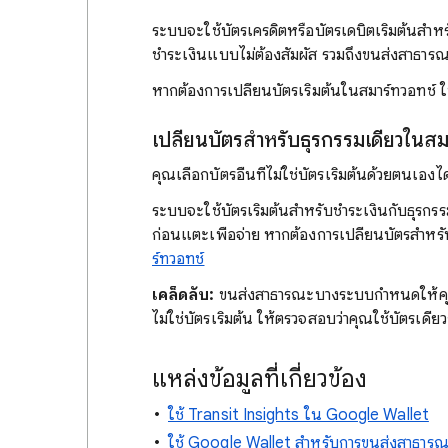
ระบบจะใช้บัตรเครดิตหรือบัตรเดบิตเริ่มต้นสำหร
ชำระเงินแบบไม่ต้องสัมผัส รวมถึงขนส่งสาธาร
หากต้องการเปลี่ยนบัตรเริ่มต้นในสมาร์ทวอทช์ ใ
เปลี่ยนบัตรสำหรับธุรกรรมเดียวในสม
คุณเลือกบัตรอื่นที่ไม่ใช่บัตรเริ่มต้นด้วยตนเอง
ระบบจะใช้บัตรเริ่มต้นสำหรับชำระเงินกับธุรก
ก่อนแตะเพื่อจ่าย หากต้องการเปลี่ยนบัตรสำหรับ
ร์ทวอทช์
เคล็ดลับ:
ขนส่งสาธารณะบางระบบกำหนดให้คุณแต
ไม่ใช่บัตรเริ่มต้น ให้ตรวจสอบว่าคุณใช้บัตรเดีย
แหล่งข้อมูลที่เกี่ยวข้อง
ใช้ Transit Insights ใน Google Wallet
ใช้ Google Wallet สำหรับการขนส่งสาธาร