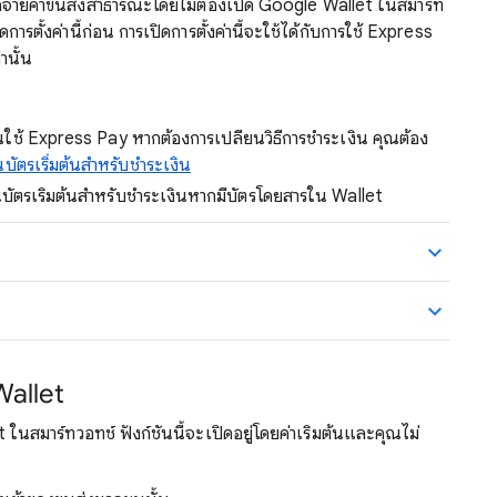
อจ่ายค่าขนส่งสาธารณะโดยไม่ต้องเปิด Google Wallet ในสมาร์ท
รตั้งค่านี้ก่อน การเปิดการตั้งค่านี้จะใช้ได้กับการใช้ Express
านั้น
ุณใช้ Express Pay หากต้องการเปลี่ยนวิธีการชำระเงิน คุณต้อง
่ยนบัตรเริ่มต้นสำหรับชำระเงิน
ตรเริ่มต้นสำหรับชำระเงินหากมีบัตรโดยสารใน Wallet
Wallet
 ในสมาร์ทวอทช์ ฟังก์ชันนี้จะเปิดอยู่โดยค่าเริ่มต้นและคุณไม่