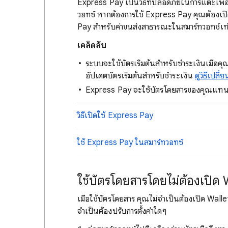
Express Pay เป็นวิธีที่ปลอดภัยในการแตะเพื่
วอทช์ หากต้องการใช้ Express Pay คุณต้องเปิดกา
Pay สำหรับค่าขนส่งสาธารณะในสมาร์ทวอทช์เท่
เคล็ดลับ
ระบบจะใช้บัตรเริ่มต้นสำหรับชำระเงินเมื่อค
อัปเดตบัตรเริ่มต้นสำหรับชำระเงิน
ดูวิธีเปลี
Express Pay จะใช้บัตรโดยสารของคุณแทนบั
วิธีเปิดใช้ Express Pay
ใช้ Express Pay ในสมาร์ทวอทช์
ใช้บัตรโดยสารโดยไม่ต้องเปิด 
เมื่อใช้บัตรโดยสาร คุณไม่จำเป็นต้องเปิด Wallet
จำเป็นต้องปรับการตั้งค่าใดๆ