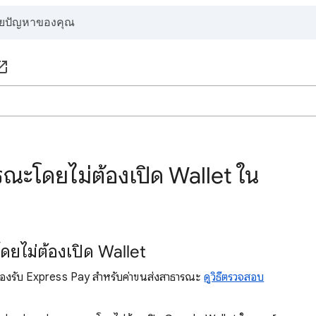
รณะโดยไม่ต้องเปิด Wallet ใน
ดยไม่ต้องเปิด Wallet
ไปรองรับ Express Pay สำหรับค่าขนส่งสาธารณะ
ดูวิธีตรวจสอบ