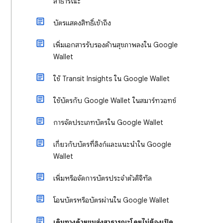
สาธารณะ
บัตรแสดงสิทธิ์เข้าถึง
เพิ่มเอกสารรับรองด้านสุขภาพลงใน Google
Wallet
ใช้ Transit Insights ใน Google Wallet
ใช้บัตรกับ Google Wallet ในสมาร์ทวอทช์
การจัดประเภทบัตรใน Google Wallet
เกี่ยวกับบัตรที่ลิงก์และแนะนำใน Google
Wallet
เพิ่มหรือจัดการบัตรประจำตัวดิจิทัล
โอนบัตรหรือบัตรผ่านใน Google Wallet
เดินทางด้วยขนส่งสาธารณะโดยไม่ต้องเปิด