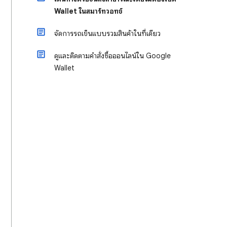
Wallet ในสมาร์ทวอทช์
จัดการรถเข็นแบบรวมสินค้าในที่เดียว
ดูและติดตามคำสั่งซื้อออนไลน์ใน Google
Wallet