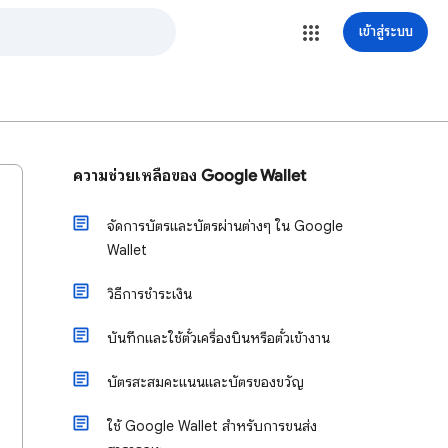
เข้าสู่ระบบ
ความช่วยเหลือของ Google Wallet
จัดการบัตรและบัตรผ่านต่างๆ ใน Google
Wallet
วิธีการชำระเงิน
บันทึกและใช้ตั๋วเครื่องบินหรือตั๋วเข้างาน
บัตรสะสมคะแนนและบัตรของขวัญ
ใช้ Google Wallet สำหรับการขนส่ง