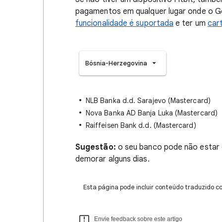
pagamentos em qualquer lugar onde o G
funcionalidade é suportada
e ter um
car
Bósnia-Herzegovina
NLB Banka d.d. Sarajevo (Mastercard)
Nova Banka AD Banja Luka (Mastercard)
Raiffeisen Bank d.d. (Mastercard)
Sugestão:
o seu banco pode não estar d
demorar alguns dias.
Esta página pode incluir conteúdo traduzido c
Envie feedback sobre este artigo