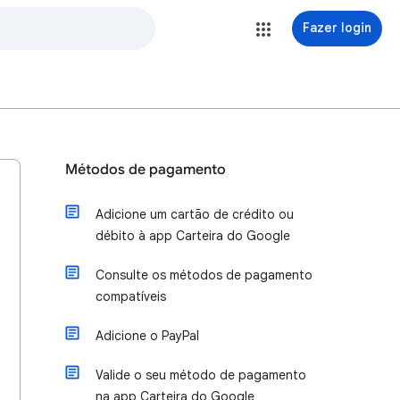
Fazer login
Métodos de pagamento
Adicione um cartão de crédito ou
débito à app Carteira do Google
Consulte os métodos de pagamento
compatíveis
Adicione o PayPal
Valide o seu método de pagamento
na app Carteira do Google