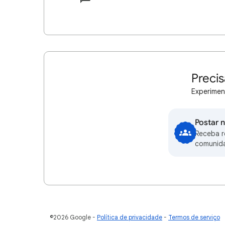
Precis
Experimen
Postar 
Receba 
comunid
©2026 Google
Política de privacidade
Termos de serviço