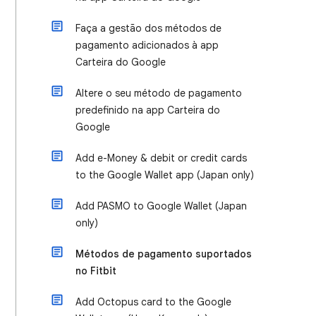
Faça a gestão dos métodos de
pagamento adicionados à app
Carteira do Google
Altere o seu método de pagamento
predefinido na app Carteira do
Google
Add e-Money & debit or credit cards
to the Google Wallet app (Japan only)
Add PASMO to Google Wallet (Japan
only)
Métodos de pagamento suportados
no Fitbit
Add Octopus card to the Google