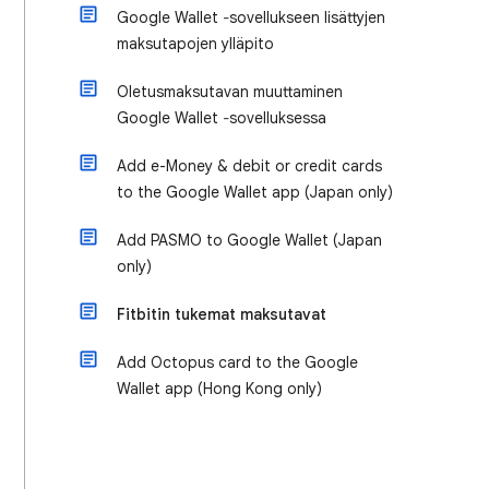
Google Wallet ‐sovellukseen lisättyjen
maksutapojen ylläpito
Oletusmaksutavan muuttaminen
Google Wallet ‐sovelluksessa
Add e-Money & debit or credit cards
to the Google Wallet app (Japan only)
Add PASMO to Google Wallet (Japan
only)
Fitbitin tukemat maksutavat
Add Octopus card to the Google
Wallet app (Hong Kong only)