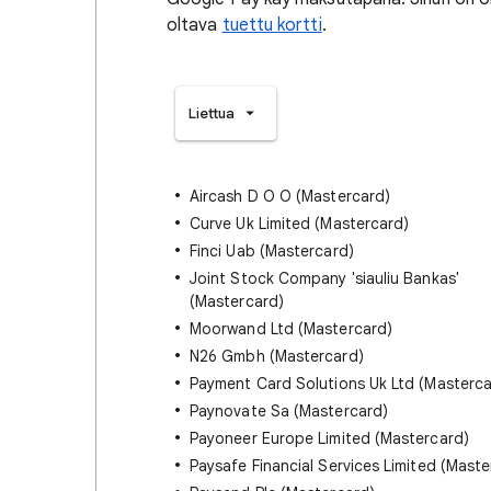
oltava
tuettu kortti
.
Liettua
Aircash D O O (Mastercard)
Curve Uk Limited (Mastercard)
Finci Uab (Mastercard)
Joint Stock Company 'siauliu Bankas'
(Mastercard)
Moorwand Ltd (Mastercard)
N26 Gmbh (Mastercard)
Payment Card Solutions Uk Ltd (Masterca
Paynovate Sa (Mastercard)
Payoneer Europe Limited (Mastercard)
Paysafe Financial Services Limited (Maste