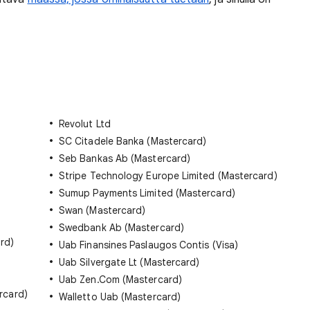
Revolut Ltd
SC Citadele Banka (Mastercard)
Seb Bankas Ab (Mastercard)
Stripe Technology Europe Limited (Mastercard)
Sumup Payments Limited (Mastercard)
Swan (Mastercard)
Swedbank Ab (Mastercard)
rd)
Uab Finansines Paslaugos Contis (Visa)
Uab Silvergate Lt (Mastercard)
Uab Zen.Com (Mastercard)
rcard)
Walletto Uab (Mastercard)