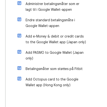
Administrer betalingsmåter som er
lagt til i Google Wallet-appen
Endre standard betalingsmåte i
Google Wallet-appen
Add e-Money & debit or credit cards
to the Google Wallet app (Japan only)
Add PASMO to Google Wallet (Japan
only)
Betalingsmåter som støttes på Fitbit
Add Octopus card to the Google
Wallet app (Hong Kong only)