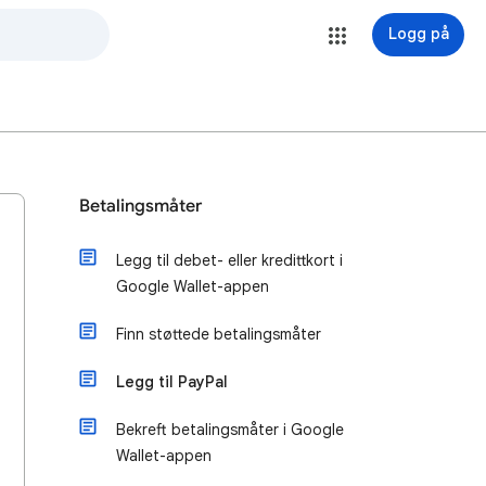
Logg på
Betalingsmåter
Legg til debet- eller kredittkort i
Google Wallet-appen
Finn støttede betalingsmåter
Legg til PayPal
Bekreft betalingsmåter i Google
Wallet-appen