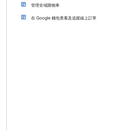
管理全域購物車
在 Google 錢包查看及追蹤線上訂單