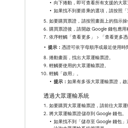
向下捲動，即可查看所有支援的大眾
如果找不到要搭乘的選項，請按照「
如要購買票證，請按照畫面上的指示操
購買票證後，請開啟 Google 錢包應
依序輕觸「查看更多」
「查看更多憑
提示：
憑證可依字母順序或最近使用時
捲動畫面，找出大眾運輸票證。
輕觸要使用的大眾運輸票證。
輕觸「啟用」
。
提示：
如果有多張大眾運輸票證，啟
透過大眾運輸系統
如要購買大眾運輸票證，請前往大眾運
將大眾運輸票證儲存到 Google 錢包。
如果找不到「儲存至 Google 錢包