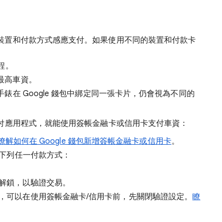
裝置和付款方式感應支付。如果使用不同的裝置和付款卡
程。
最高車資。
在 Google 錢包中綁定同一張卡片，仍會視為不同的
付應用程式，就能使用簽帳金融卡或信用卡支付車資：
瞭解如何在 Google 錢包新增簽帳金融卡或信用卡
。
下列任一付款方式：
解鎖，以驗證交易。
，可以在使用簽帳金融卡/信用卡前，先關閉驗證設定。
瞭