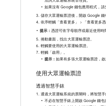
洽詢大眾運輸系統管理員。
如果沒有 Google 錢包應用程式，
儲存大眾運輸票證後，開啟 Google 
依序輕觸「查看更多」
「查看更多憑
提示：
憑證可依字母順序或最近使用時
捲動畫面，找出大眾運輸票證。
輕觸要使用的大眾運輸票證。
輕觸「啟用」
。
提示：
如果有多張大眾運輸票證，啟
使用大眾運輸票證
透過智慧手錶
通過大眾運輸系統的票閘時，將智慧手
不必在智慧手錶上開啟 Google 錢