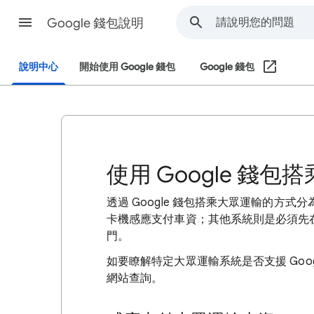
Google 錢包說明
說明中心
開始使用 Google 錢包
Google 錢包
使用 Google 錢
透過 Google 錢包搭乘大眾運輸的方
卡機感應支付車資；其他系統則是必須先在 
門。
如要瞭解特定大眾運輸系統是否支援 Goo
網站查詢。