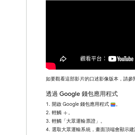
如要觀看這部影片的口述影像版本，請參
透過 Google 錢包應用程式
開啟 Google 錢包應用程式
。
輕觸
。
輕觸「大眾運輸票證」
。
選取大眾運輸系統，畫面頂端會顯示建