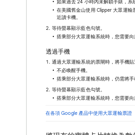
如果過去 24 小時內未解鎖手錶，
在美國舊金山使用 Clipper 大眾
近讀卡機。
等待螢幕顯示藍色勾號。
搭乘部分大眾運輸系統時，您需要向
透過手機
通過大眾運輸系統的票閘時，將手機貼
不必喚醒手機。
搭乘部分大眾運輸系統時，仍需將手
等待螢幕顯示藍色勾號。
搭乘部分大眾運輸系統時，您需要向
在各項 Google 產品中使用大眾運輸票證