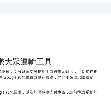
包搭乘大眾運輸工具
式分為兩種：部分系統支援信用卡或簽帳金融卡，可直接在刷
Google 錢包購買或儲存票證，才能用來進出驗票閘
gle 錢包票證，以及能否感應支付車資，請前往該系統的