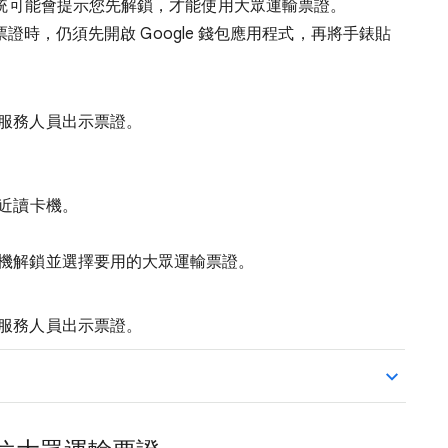
系統可能會提示您先解鎖，才能使用大眾運輸票證。
運輸票證時，仍須先開啟 Google 錢包應用程式，再將手錶貼
服務人員出示票證。
近讀卡機。
機解鎖並選擇要用的大眾運輸票證。
服務人員出示票證。