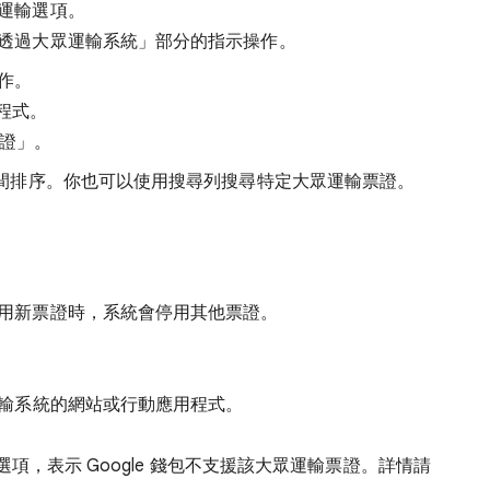
運輸選項。
透過大眾運輸系統」部分的指示操作。
作。
用程式。
證」
。
間排序。你也可以使用搜尋列搜尋特定大眾運輸票證。
用新票證時，系統會停用其他票證。
輸系統的網站或行動應用程式。
」選項，表示 Google 錢包不支援該大眾運輸票證。詳情請