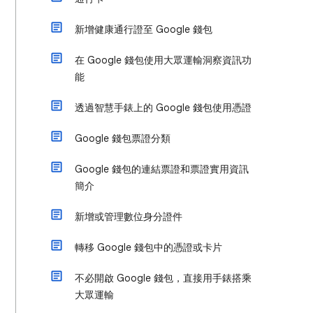
新增健康通行證至 Google 錢包
在 Google 錢包使用大眾運輸洞察資訊功
能
透過智慧手錶上的 Google 錢包使用憑證
Google 錢包票證分類
Google 錢包的連結票證和票證實用資訊
簡介
新增或管理數位身分證件
轉移 Google 錢包中的憑證或卡片
不必開啟 Google 錢包，直接用手錶搭乘
大眾運輸