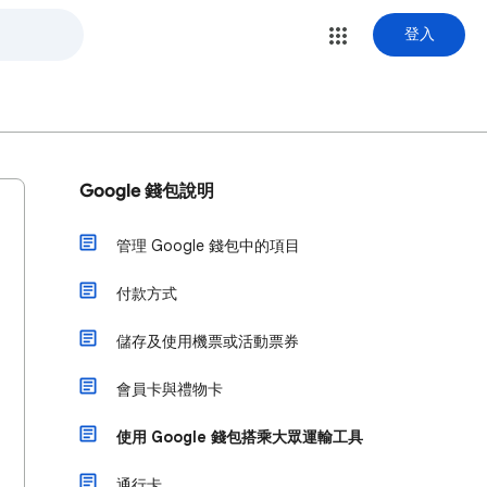
登入
Google 錢包說明
管理 Google 錢包中的項目
付款方式
儲存及使用機票或活動票券
會員卡與禮物卡
使用 Google 錢包搭乘大眾運輸工具
通行卡