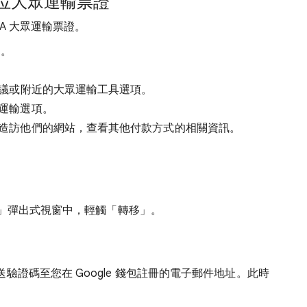
位大眾運輸票證
A 大眾運輸票證。
。
議或附近的大眾運輸工具選項。
運輸選項。
造訪他們的網站，查看其他付款方式的相關資訊。
嗎？」彈出式視窗中，輕觸「轉移」
。
證碼至您在 Google 錢包註冊的電子郵件地址。此時