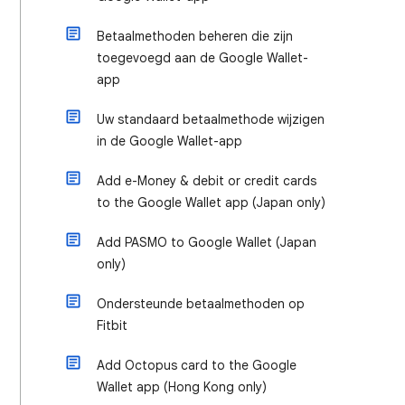
Betaalmethoden beheren die zijn
toegevoegd aan de Google Wallet-
app
Uw standaard betaalmethode wijzigen
in de Google Wallet-app
Add e-Money & debit or credit cards
to the Google Wallet app (Japan only)
Add PASMO to Google Wallet (Japan
only)
Ondersteunde betaalmethoden op
Fitbit
Add Octopus card to the Google
Wallet app (Hong Kong only)