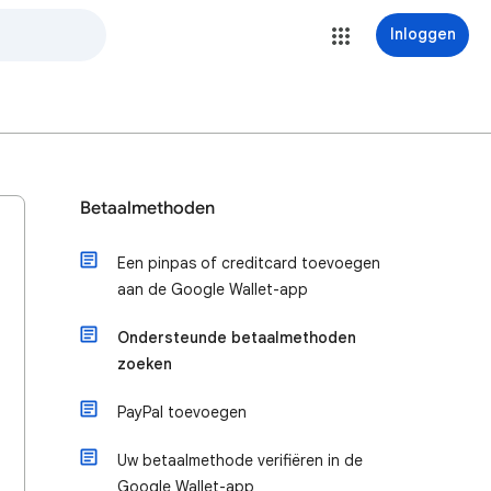
Inloggen
Betaalmethoden
Een pinpas of creditcard toevoegen
aan de Google Wallet-app
Ondersteunde betaalmethoden
zoeken
PayPal toevoegen
Uw betaalmethode verifiëren in de
Google Wallet-app