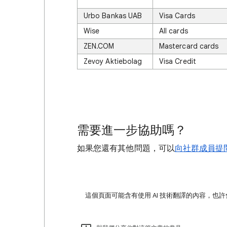
Urbo Bankas UAB
Visa Cards
Wise
All cards
ZEN.COM
Mastercard cards
Zevoy Aktiebolag
Visa Credit
需要進一步協助嗎？
如果您還有其他問題，可以
向社群成員提
這個頁面可能含有使用 AI 技術翻譯的內容，也