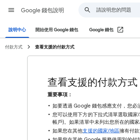
Google 錢包說明
說明中心
開始使用 Google 錢包
Google 錢包
付款方式
查看支援的付款方式
查看支援的付款方式
重要事項：
如要透過 Google 錢包感應支付，您必須使
您可以使用下方的下拉式清單選取國家/
帳戶)。如果清單中未列出您所在的國家
如果您在其他
支援的國家/地區
擁有付款
如果您在其他 Google 服務使用別的