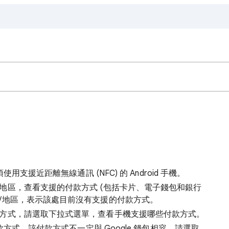
用支援近距離無線通訊 (NFC) 的 Android 手機。
地區，查看支援的付款方式 (包括卡片、電子錢包和銀行
/地區，表示該處目前沒有支援的
付款方式。
方式，請選取下拉式選單，查看手機支援哪些付款方式。
付款方式，該付款方式不一定與 Google 錢包相容。請選取