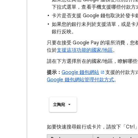
下拉式選單，查看手機支援哪些付款方
卡片是否支援 Google 錢包取決於
如果您的銀行未列於支援清單，或是卡
銀行反映。
只要在接受 Google Pay 的場所消
位於
支援這項功能的國家/地區
。
請在下方選擇所在的國家/地區，瞭解哪些銀
提示：
Google 錢包網站
支援的付款方式
Google 錢包網站管理付款方式
。
立陶宛
如要快速搜尋銀行或卡片，請按下「Ctrl」