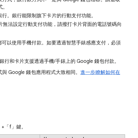
式。
發卡銀行。銀行能限制旗下卡片的行動支付功能。
片無法設定行動支付功能，請撥打卡片背面的電話號碼向
費，您都可以使用手機付款。如要透過智慧手錶感應支付，必須
行和卡片支援透過手機/手錶上的 Google 錢包付款。
與 Google 錢包應用程式大致相同。
進一步瞭解如何在
+「f」
鍵。