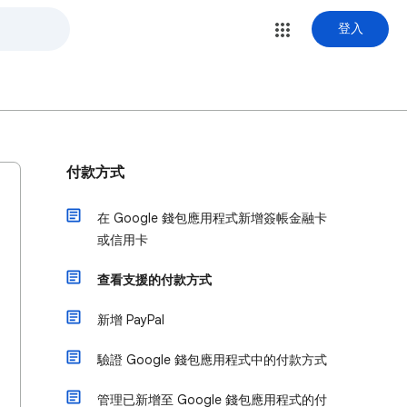
登入
付款方式
在 Google 錢包應用程式新增簽帳金融卡
或信用卡
查看支援的付款方式
新增 PayPal
驗證 Google 錢包應用程式中的付款方式
管理已新增至 Google 錢包應用程式的付