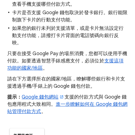
查看手機支援哪些付款方式。
卡片是否支援 Google 錢包取決於發卡銀行。銀行能限
制旗下卡片的行動支付功能。
如果您的銀行未列於支援清單，或是卡片無法設定行
動支付功能，請撥打卡片背面的電話號碼向銀行反
映。
只要在接受 Google Pay 的場所消費，您都可以使用手機
付款。如要透過智慧手錶感應支付，必須位於
支援這項
功能的國家/地區
。
請在下方選擇所在的國家/地區，瞭解哪些銀行和卡片支
援透過手機/手錶上的 Google 錢包付款。
提示：
Google 錢包網站
支援的付款方式與 Google 錢
包應用程式大致相同。
進一步瞭解如何在 Google 錢包網
站管理付款方式
。