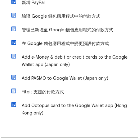
新增 PayPal
驗證 Google 錢包應用程式中的付款方式
管理已新增至 Google 錢包應用程式的付款方式
在 Google 錢包應用程式中變更預設付款方式
Add e-Money & debit or credit cards to the Google
Wallet app (Japan only)
Add PASMO to Google Wallet (Japan only)
Fitbit 支援的付款方式
Add Octopus card to the Google Wallet app (Hong
Kong only)