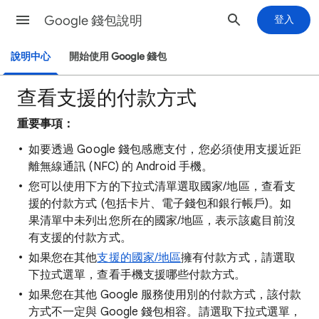
Google 錢包說明
登入
說明中心
開始使用 Google 錢包
查看支援的付款方式
重要事項：
如要透過 Google 錢包感應支付，您必須使用支援近距
離無線通訊 (NFC) 的 Android 手機。
您可以使用下方的下拉式清單選取國家/地區，查看支
援的付款方式 (包括卡片、電子錢包和銀行帳戶)。如
果清單中未列出您所在的國家/地區，表示該處目前沒
有支援的
付款方式。
如果您在其他
支援的國家/地區
擁有付款方式，請選取
下拉式選單，查看手機支援哪些付款方式。
如果您在其他 Google 服務使用別的付款方式，該付款
方式不一定與 Google 錢包相容。請選取下拉式選單，