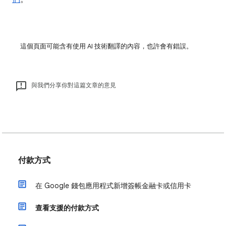
這個頁面可能含有使用 AI 技術翻譯的內容，也許會有錯誤。
與我們分享你對這篇文章的意見
付款方式
在 Google 錢包應用程式新增簽帳金融卡或信用卡
查看支援的付款方式