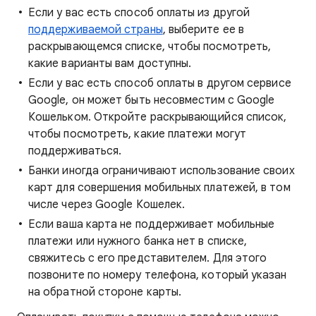
Если у вас есть способ оплаты из другой
поддерживаемой страны
, выберите ее в
раскрывающемся списке, чтобы посмотреть,
какие варианты вам доступны.
Если у вас есть способ оплаты в другом сервисе
Google, он может быть несовместим с Google
Кошельком. Откройте раскрывающийся список,
чтобы посмотреть, какие платежи могут
поддерживаться.
Банки иногда ограничивают использование своих
карт для совершения мобильных платежей, в том
числе через Google Кошелек.
Если ваша карта не поддерживает мобильные
платежи или нужного банка нет в списке,
свяжитесь с его представителем. Для этого
позвоните по номеру телефона, который указан
на обратной стороне карты.