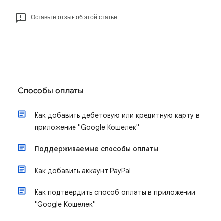
Оставьте отзыв об этой статье
Способы оплаты
Как добавить дебетовую или кредитную карту в
приложение "Google Кошелек"
Поддерживаемые способы оплаты
Как добавить аккаунт PayPal
Как подтвердить способ оплаты в приложении
"Google Кошелек"