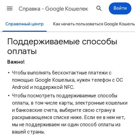
Cправка - Google Кошелек
Войти
Справочный центр
Как начать пользоваться Google Кошел
Поддерживаемые способы
оплаты
Важно!
Чтобы выполнять бесконтактные платежи с
помощью Google Кошелька, нужен телефон с ОС
Android и поддержкой NFC.
Чтобы посмотреть поддерживаемые способы
оплаты, в том числе карты, электронные кошельки
и банковские счета, выберите свою страну в
раскрывающемся списке ниже. Если ее в нем нет,
мы не поддерживаем ни один способ оплаты из
вашей страны.