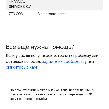
FINANCIAL
SERVICES B.V.
ZEN.COM
Mastercard cards
Всё ещё нужна помощь?
Если у вас не получилось устранить проблему или
остались вопросы,
задайте их сообществу
или
свяжитесь с нами
.
На этой странице может быть контент, переведенный с
помощью искусственного интеллекта. Переводы от ИИ
могут содержать ошибки.