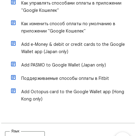
Как управлять способами оплаты в приложении
"Google Кошелек"
Как изменить способ оплаты по умолчанию в
приложении "Google Кошелек"
Add e-Money & debit or credit cards to the Google
Wallet app (Japan only)
Add PASMO to Google Wallet (Japan only)
Поддерживаемые способы оплаты в Fitbit
Add Octopus card to the Google Wallet app (Hong
Kong only)
Язык