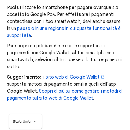
Puoi utilizzare lo smartphone per pagare ovunque sia
accettato Google Pay. Per effettuare i pagamenti
contactless con il tuo smartwatch, devi anche essere
in un
paese o in una regione in cui questa funzionalità è
supportata
.
Per scoprire quali banche e carte supportano i
pagamenti con Google Wallet sul tuo smartphone o
smartwatch, seleziona il tuo paese o la tua regione qui
sotto.
Suggerimento:
il
sito web di Google Wallet
supporta metodi di pagamento simili a quelli dell'app
Google Wallet.
Scopri di più su come gestire i metodi di
pagamento sul sito web di Google Wallet
.
Stati Uniti