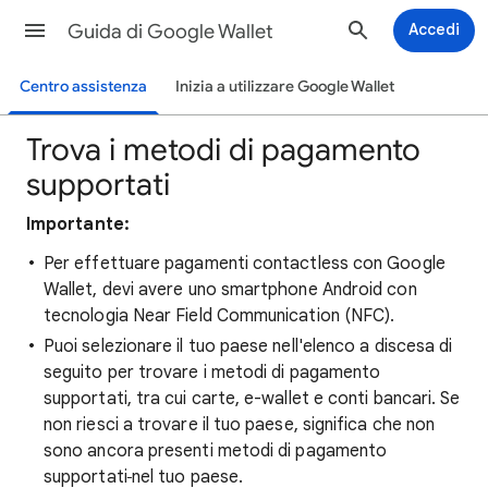
Guida di Google Wallet
Accedi
Centro assistenza
Inizia a utilizzare Google Wallet
Trova i metodi di pagamento
supportati
Importante:
Per effettuare pagamenti contactless con Google
Wallet, devi avere uno smartphone Android con
tecnologia Near Field Communication (NFC).
Puoi selezionare il tuo paese nell'elenco a discesa di
seguito per trovare i metodi di pagamento
supportati, tra cui carte, e-wallet e conti bancari. Se
non riesci a trovare il tuo paese, significa che non
sono ancora presenti metodi di pagamento
supportati
nel tuo paese.