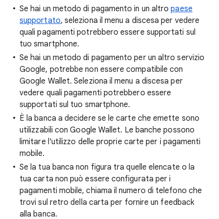
Se hai un metodo di pagamento in un altro
paese
supportato
, seleziona il menu a discesa per vedere
quali pagamenti potrebbero essere supportati sul
tuo smartphone.
Se hai un metodo di pagamento per un altro servizio
Google, potrebbe non essere compatibile con
Google Wallet. Seleziona il menu a discesa per
vedere quali pagamenti potrebbero essere
supportati sul tuo smartphone.
È la banca a decidere se le carte che emette sono
utilizzabili con Google Wallet. Le banche possono
limitare l'utilizzo delle proprie carte per i pagamenti
mobile.
Se la tua banca non figura tra quelle elencate o la
tua carta non può essere configurata per i
pagamenti mobile, chiama il numero di telefono che
trovi sul retro della carta per fornire un feedback
alla banca.