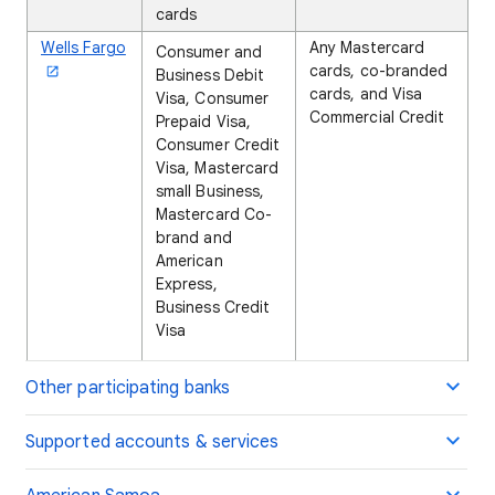
cards
Wells Fargo
Any Mastercard
Consumer and
cards, co-branded
Business Debit
cards, and Visa
Visa, Consumer
Commercial Credit
Prepaid Visa,
Consumer Credit
Visa, Mastercard
small Business,
Mastercard Co-
brand and
American
Express,
Business Credit
Visa
Other participating banks
Supported accounts & services