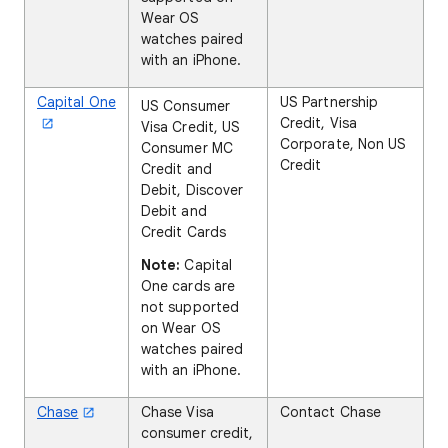
Wear OS
watches paired
with an iPhone.
Capital One
US Partnership
US Consumer
Credit, Visa
Visa Credit, US
Corporate, Non US
Consumer MC
Credit
Credit and
Debit, Discover
Debit and
Credit Cards
Note:
Capital
One cards are
not supported
on
Wear OS
watches
paired
with an iPhone.
Chase
Chase Visa
Contact Chase
consumer credit,