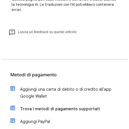
la tecnologia AI. Le traduzioni con l'AI potrebbero contenere
errori.
Lascia un feedback su questo articolo
Metodi di pagamento
Aggiungi una carta di debito o di credito all'app
Google Wallet
Trova i metodi di pagamento supportati
Aggiungi PayPal