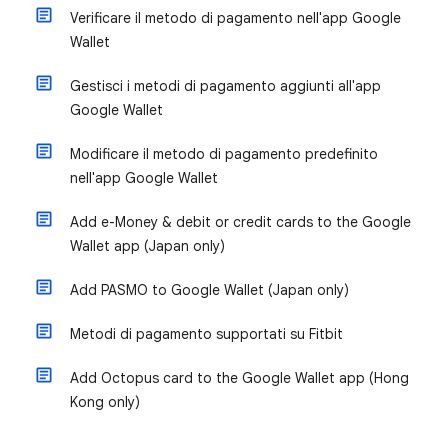
Verificare il metodo di pagamento nell'app Google
Wallet
Gestisci i metodi di pagamento aggiunti all'app
Google Wallet
Modificare il metodo di pagamento predefinito
nell'app Google Wallet
Add e-Money & debit or credit cards to the Google
Wallet app (Japan only)
Add PASMO to Google Wallet (Japan only)
Metodi di pagamento supportati su Fitbit
Add Octopus card to the Google Wallet app (Hong
Kong only)