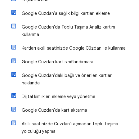
Google Cüzdan'a sağlık bilgi kartları ekleme
Google Cüzdan'da Toplu Taşıma Analiz kartını
kullanma
Kartları akıllı saatinizde Google Cüzdan ile kullanma
Google Cüzdan kart sınıflandırması
Google Cüzdan'daki bağlı ve önerilen kartlar
hakkında
Dijital kimlikleri ekleme veya yönetme
Google Cüzdan'da kart aktarma
Akıllı saatinizde Cüzdan'ı açmadan toplu taşıma
yolculuğu yapma