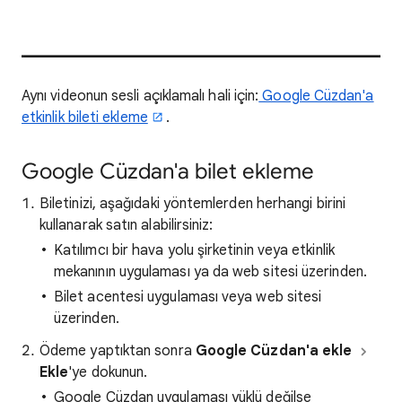
Aynı videonun sesli açıklamalı hali için:
Google Cüzdan'a
etkinlik bileti ekleme
.
Google Cüzdan'a bilet ekleme
Biletinizi, aşağıdaki yöntemlerden herhangi birini
kullanarak satın alabilirsiniz:
Katılımcı bir hava yolu şirketinin veya etkinlik
mekanının uygulaması ya da web sitesi üzerinden.
Bilet acentesi uygulaması veya web sitesi
üzerinden.
Ödeme yaptıktan sonra
Google Cüzdan'a ekle
Ekle
'ye dokunun.
Google Cüzdan uygulaması yüklü değilse