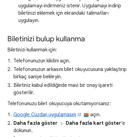
uygulamayı indirmeniz istenir. Uygulamayı indirip
biletinizi eklemek için ekrandaki talimatları
uygulayın.
Biletinizi bulup kullanma
Biletinizi kullanmak için:
Telefonunuzun kilidini açın.
Telefonunuzun arkasını bilet okuyucusuna yaklaştırıp
birkaç saniye bekleyin.
Biletiniz kabul edildiğinde mavi bir onay işareti
gösterilir.
Telefonunuzu bilet okuyucuya okutamıyorsanız:
Google Cüzdan uygulamasını
açın.
Daha fazla göster
Daha fazla kart göster
'e
dokunun.