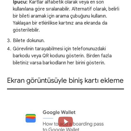
İpucu:
Kartlar alfabetik olarak veya en son
kullanılana göre sıralanabilir. Alternatif olarak, belirli
bir bileti aramak için arama çubuğunu kullanın.
Yaklaşan bir etkinlikse kartınız ana ekranda da
gösterilebilir.
Bilete dokunun.
Görevlinin tarayabilmesi için telefonunuzdaki
barkodu veya QR kodunu gösterin. Birden fazla
biletiniz varsa barkodların her birini gösterin.
Ekran görüntüsüyle biniş kartı ekleme