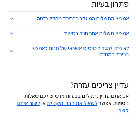
פתרון בעיות
אמצעי התשלום המוגדר כברירת מחדל נדחה
אמצעי תשלום אחר חויב בטעות
לא ניתן להגדיר כרטיס אשראי של חנות כאמצעי
ברירת המחדל
עדיין צריכים עזרה?
אם אתם עדיין נתקלים בבעיות או שיש לכם שאלות
נוספות, אפשר
לשאול את חברי הקהילה
או
ליצור איתנו
קשר
.