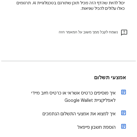
יכול להיות שהדף הזה מכיל תוכן שתורגם בטכנולוגיית AI. תרגומים
כאלו עלולים להכיל שגיאות.
נשמח לקבל ממך משוב על המאמר הזה
אמצעי תשלום
איך מוסיפים כרטיס אשראי או כרטיס חיוב מיידי
לאפליקציית Google Wallet
איך למצוא את אמצעי התשלום הנתמכים
הוספת חשבון פייפאל