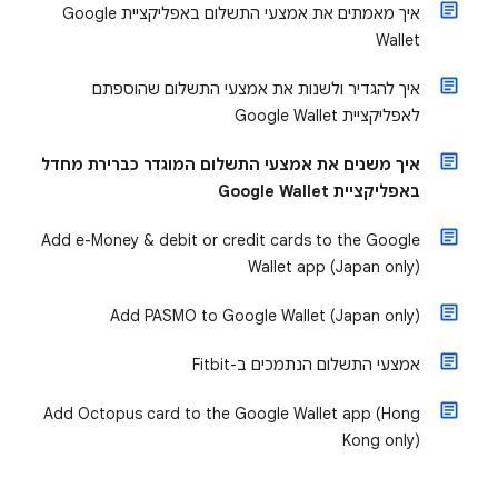
איך מאמתים את אמצעי התשלום באפליקציית Google
Wallet
איך להגדיר ולשנות את אמצעי התשלום שהוספתם
לאפליקציית Google Wallet
איך משנים את אמצעי התשלום המוגדר כברירת מחדל
באפליקציית Google Wallet
Add e-Money & debit or credit cards to the Google
Wallet app (Japan only)
Add PASMO to Google Wallet (Japan only)
אמצעי התשלום הנתמכים ב-Fitbit
Add Octopus card to the Google Wallet app (Hong
Kong only)