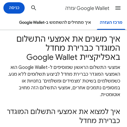
Google Wallet עזרה
כניסה
מרכז העזרה
איך מתחילים להשתמש ב-Google Wallet
איך משנים את אמצעי התשלום
המוגדר כברירת מחדל
באפליקציית Google Wallet
אמצעי התשלום הראשון שמוסיפים ל-Google Wallet הוא
האמצעי המוגדר כברירת מחדל לביצוע תשלומים ללא מגע.
כשמשלמים בשיטת 'מצמידים ומשלמים' בחנויות או
במסופים נתמכים אחרים, אמצעי התשלום הזה מחויב
אוטומטית.
איך למצוא את אמצעי התשלום המוגדר
כברירת מחדל