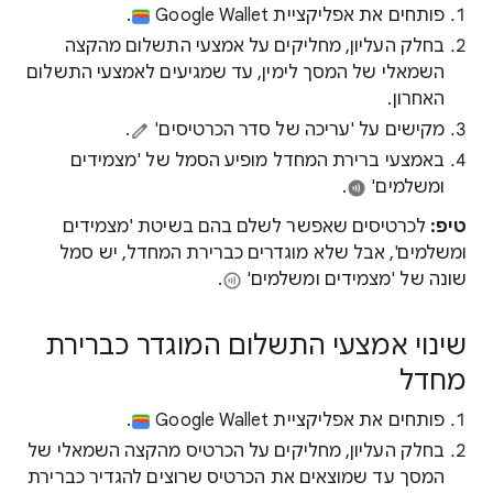
פותחים את אפליקציית Google Wallet
.
בחלק העליון, מחליקים על אמצעי התשלום מהקצה
השמאלי של המסך לימין, עד שמגיעים לאמצעי התשלום
האחרון.
מקישים על 'עריכה של סדר הכרטיסים'
.
באמצעי ברירת המחדל מופיע הסמל של 'מצמידים
ומשלמים'
.
טיפ:
לכרטיסים שאפשר לשלם בהם בשיטת 'מצמידים
ומשלמים', אבל שלא מוגדרים כברירת המחדל, יש סמל
שונה של 'מצמידים ומשלמים'
.
שינוי אמצעי התשלום המוגדר כברירת
מחדל
פותחים את אפליקציית Google Wallet
.
בחלק העליון, מחליקים על הכרטיס מהקצה השמאלי של
המסך עד שמוצאים את הכרטיס שרוצים להגדיר כברירת