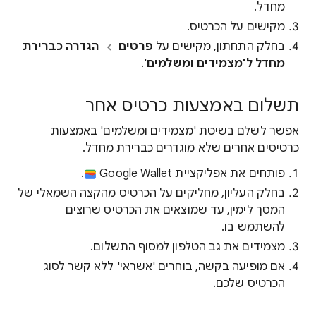
מחדל.
מקישים על הכרטיס.
בחלק התחתון, מקישים על
פרטים
הגדרה כברירת
מחדל ל'מצמידים ומשלמים'
.
תשלום באמצעות כרטיס אחר
אפשר לשלם בשיטת 'מצמידים ומשלמים' באמצעות
כרטיסים אחרים שלא מוגדרים כברירת מחדל.
פותחים את אפליקציית Google Wallet
.
בחלק העליון, מחליקים על הכרטיס מהקצה השמאלי של
המסך לימין, עד שמוצאים את הכרטיס שרוצים
להשתמש בו.
מצמידים את גב הטלפון למסוף התשלום.
אם מופיעה בקשה, בוחרים 'אשראי' ללא קשר לסוג
הכרטיס שלכם.