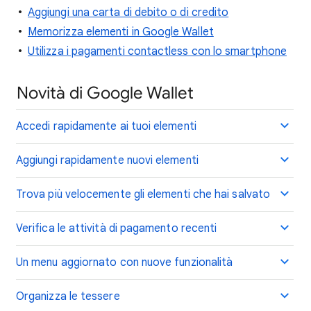
Aggiungi una carta di debito o di credito
Memorizza elementi in Google Wallet
Utilizza i pagamenti contactless con lo smartphone
Novità di Google Wallet
Accedi rapidamente ai tuoi elementi
Aggiungi rapidamente nuovi elementi
Trova più velocemente gli elementi che hai salvato
Verifica le attività di pagamento recenti
Un menu aggiornato con nuove funzionalità
Organizza le tessere