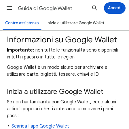
Guida di Google Wallet
Accedi
Centro assistenza
Inizia a utilizzare Google Wallet
Informazioni su Google Wallet
Importante:
non tutte le funzionalità sono disponibili
in tutti i paesi o in tutte le regioni.
Google Wallet è un modo sicuro per archiviare e
utilizzare carte, biglietti, tessere, chiavi e ID.
Inizia a utilizzare Google Wallet
Se non hai familiarità con Google Wallet, ecco alcuni
articoli popolari che ti aiuteranno a muovere i primi
passi:
Scarica l'app Google Wallet