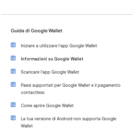
Guida di Google Wallet
Iniziare a utilizzare l'app Google Wallet
Informazioni su Google Wallet
Scaricare l'app Google Wallet
Paesi supportati per Google Wallet e il pagamento
contactless
Come aprire Google Wallet
La tua versione di Android non supporta Google
Wallet