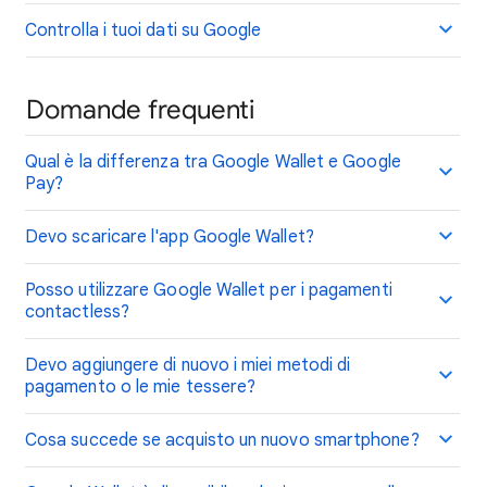
Controlla i tuoi dati su Google
Domande frequenti
Qual è la differenza tra Google Wallet e Google
Pay?
Devo scaricare l'app Google Wallet?
Posso utilizzare Google Wallet per i pagamenti
contactless?
Devo aggiungere di nuovo i miei metodi di
pagamento o le mie tessere?
Cosa succede se acquisto un nuovo smartphone?