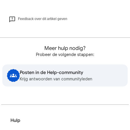
Feedback over dit artikel geven
Meer hulp nodig?
Probeer de volgende stappen:
Posten in de Help-community
Krijg antwoorden van communityleden
Hulp