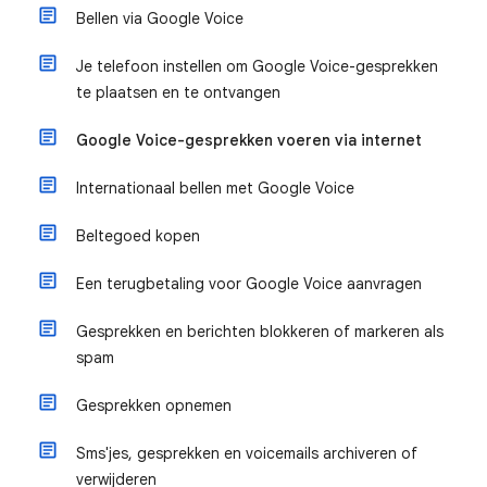
Bellen via Google Voice
Je telefoon instellen om Google Voice-gesprekken
te plaatsen en te ontvangen
Google Voice-gesprekken voeren via internet
Internationaal bellen met Google Voice
Beltegoed kopen
Een terugbetaling voor Google Voice aanvragen
Gesprekken en berichten blokkeren of markeren als
spam
Gesprekken opnemen
Sms'jes, gesprekken en voicemails archiveren of
verwijderen