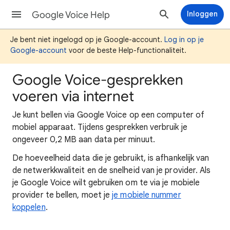
Google Voice Help
Inloggen
Je bent niet ingelogd op je Google-account.
Log in op je
Google-account
voor de beste Help-functionaliteit.
Google Voice-gesprekken
voeren via internet
Je kunt bellen via Google Voice op een computer of
mobiel apparaat. Tijdens gesprekken verbruik je
ongeveer 0,2 MB aan data per minuut.
De hoeveelheid data die je gebruikt, is afhankelijk van
de netwerkkwaliteit en de snelheid van je provider. Als
je Google Voice wilt gebruiken om te via je mobiele
provider te bellen, moet je
je mobiele nummer
koppelen
.