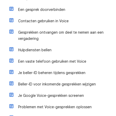
Een gesprek doorverbinden
Contacten gebruiken in Voice
Gesprekken ontvangen om deel te nemen aan een
vergadering
Hulpdiensten bellen
Een vaste telefoon gebruiken met Voice
Je beller-ID beheren tijdens gesprekken
Beller-ID voor inkomende gesprekken wijzigen
Je Google Voice-gesprekken screenen
Problemen met Voice-gesprekken oplossen