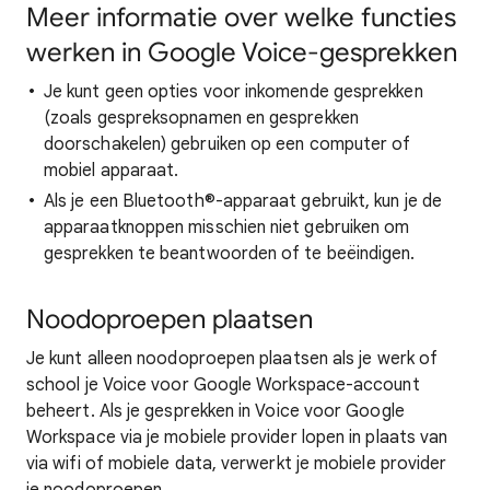
Meer informatie over welke functies
werken in Google Voice-gesprekken
Je kunt geen opties voor inkomende gesprekken
(zoals gespreksopnamen en gesprekken
doorschakelen) gebruiken op een computer of
mobiel apparaat.
Als je een Bluetooth®-apparaat gebruikt, kun je de
apparaatknoppen misschien niet gebruiken om
gesprekken te beantwoorden of te beëindigen.
Noodoproepen plaatsen
Je kunt alleen noodoproepen plaatsen als je werk of
school je Voice voor Google Workspace-account
beheert. Als je gesprekken in Voice voor Google
Workspace via je mobiele provider lopen in plaats van
via wifi of mobiele data, verwerkt je mobiele provider