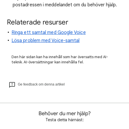
postadressen i meddelandet om du behöver hjälp.
Relaterade resurser
Ringa ett samtal med Google Voice
Lösa problem med Voice-samtal
Den här sidan kan ha innehåll som har översatts med AI-
teknik. AI-översättningar kan innehålla fel.
Ge feedback om denna artikel
Behöver du mer hjälp?
Testa detta härnäst: