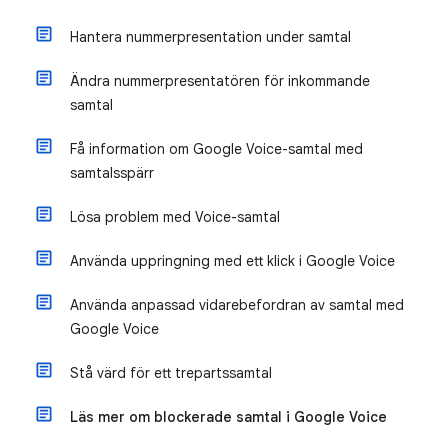
Hantera nummerpresentation under samtal
Ändra nummerpresentatören för inkommande
samtal
Få information om Google Voice-samtal med
samtalsspärr
Lösa problem med Voice-samtal
Använda uppringning med ett klick i Google Voice
Använda anpassad vidarebefordran av samtal med
Google Voice
Stå värd för ett trepartssamtal
Läs mer om blockerade samtal i Google Voice