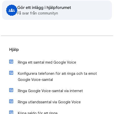
Gör ett inlägg i hjälpforumet
Få svar från communityn
Hjälp
Ringa ett samtal med Google Voice
Konfigurera telefonen för att ringa och ta emot
Google Voice-samtal
Ringa Google Voice-samtal via internet
Ringa utlandssamtal via Google Voice
Köpa saldo för att ringa