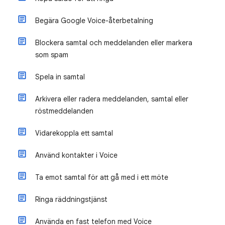
Begära Google Voice-återbetalning
Blockera samtal och meddelanden eller markera
som spam
Spela in samtal
Arkivera eller radera meddelanden, samtal eller
röstmeddelanden
Vidarekoppla ett samtal
Använd kontakter i Voice
Ta emot samtal för att gå med i ett möte
Ringa räddningstjänst
Använda en fast telefon med Voice