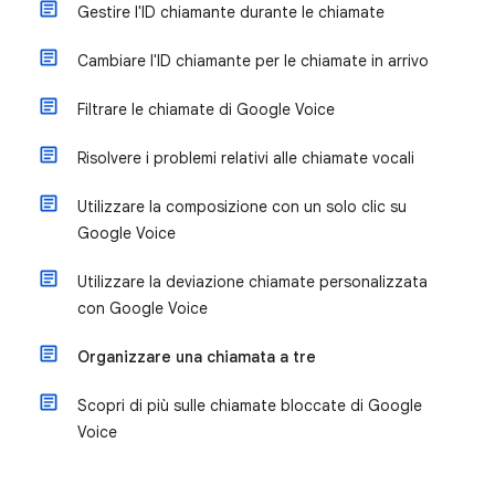
Gestire l'ID chiamante durante le chiamate
Cambiare l'ID chiamante per le chiamate in arrivo
Filtrare le chiamate di Google Voice
Risolvere i problemi relativi alle chiamate vocali
Utilizzare la composizione con un solo clic su
Google Voice
Utilizzare la deviazione chiamate personalizzata
con Google Voice
Organizzare una chiamata a tre
Scopri di più sulle chiamate bloccate di Google
Voice