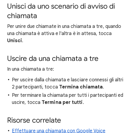
Unisci da uno scenario di avviso di
chiamata
Per unire due chiamate in una chiamata a tre, quando
una chiamata è attiva e l'altra è in attesa, tocca
Unisci
.
Uscire da una chiamata a tre
In una chiamata a tre:
Per uscire dalla chiamata e lasciare connessi gli altri
2 partecipanti, tocca
Termina chiamata
.
Per terminare la chiamata per tutti i partecipanti ed
uscire, tocca
Termina per tutti
.
Risorse correlate
Effettuare una chiamata con Google Voice