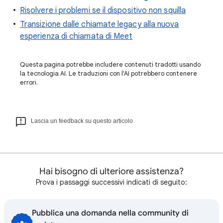
Risolvere i problemi se il dispositivo non squilla
Transizione dalle chiamate legacy alla nuova
esperienza di chiamata di Meet
Questa pagina potrebbe includere contenuti tradotti usando
la tecnologia AI. Le traduzioni con l'AI potrebbero contenere
errori.
Lascia un feedback su questo articolo
Hai bisogno di ulteriore assistenza?
Prova i passaggi successivi indicati di seguito:
Pubblica una domanda nella community di