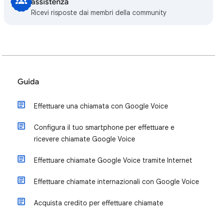
assistenza
Ricevi risposte dai membri della community
Guida
Effettuare una chiamata con Google Voice
Configura il tuo smartphone per effettuare e
ricevere chiamate Google Voice
Effettuare chiamate Google Voice tramite Internet
Effettuare chiamate internazionali con Google Voice
Acquista credito per effettuare chiamate