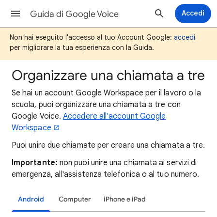
Guida di Google Voice
Accedi
Non hai eseguito l'accesso al tuo Account Google:
accedi
per migliorare la tua esperienza con la Guida.
Organizzare una chiamata a tre
Se hai un account Google Workspace per il lavoro o la
scuola, puoi organizzare una chiamata a tre con
Google Voice.
Accedere all'account Google
Workspace
Puoi unire due chiamate per creare una chiamata a tre.
Importante:
non puoi unire una chiamata ai servizi di
emergenza, all'assistenza telefonica o al tuo numero.
Android
Computer
iPhone e iPad