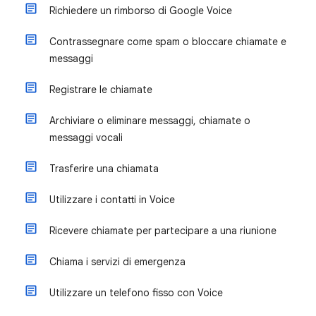
Richiedere un rimborso di Google Voice
Contrassegnare come spam o bloccare chiamate e
messaggi
Registrare le chiamate
Archiviare o eliminare messaggi, chiamate o
messaggi vocali
Trasferire una chiamata
Utilizzare i contatti in Voice
Ricevere chiamate per partecipare a una riunione
Chiama i servizi di emergenza
Utilizzare un telefono fisso con Voice