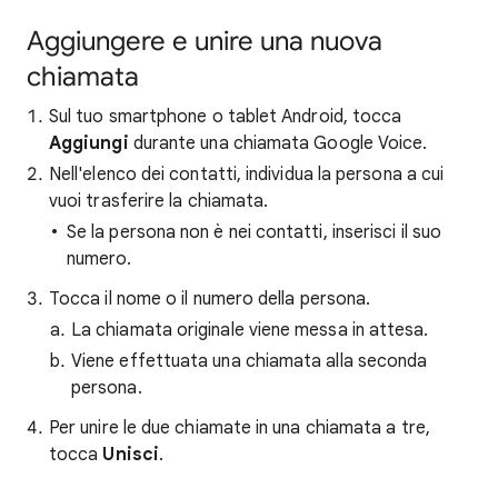
Aggiungere e unire una nuova
chiamata
Sul tuo smartphone o tablet Android, tocca
Aggiungi
durante una chiamata Google Voice.
Nell'elenco dei contatti, individua la persona a cui
vuoi trasferire la chiamata.
Se la persona non è nei contatti, inserisci il suo
numero.
Tocca il nome o il numero della persona.
La chiamata originale viene messa in attesa.
Viene effettuata una chiamata alla seconda
persona.
Per unire le due chiamate in una chiamata a tre,
tocca
Unisci
.