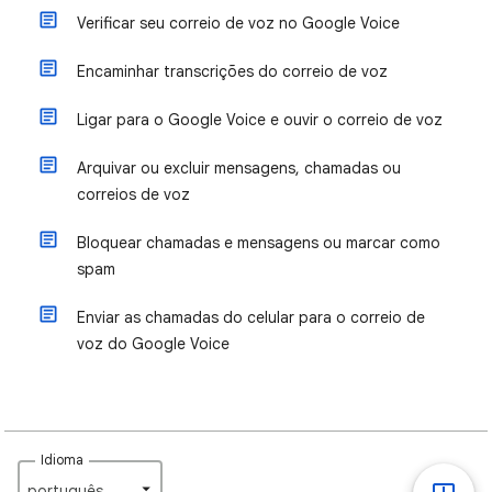
Verificar seu correio de voz no Google Voice
Encaminhar transcrições do correio de voz
Ligar para o Google Voice e ouvir o correio de voz
Arquivar ou excluir mensagens, chamadas ou
correios de voz
Bloquear chamadas e mensagens ou marcar como
spam
Enviar as chamadas do celular para o correio de
voz do Google Voice
Idioma
português‎