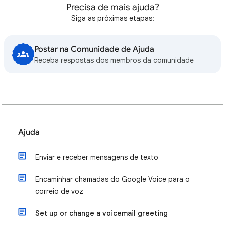
Precisa de mais ajuda?
Siga as próximas etapas:
Postar na Comunidade de Ajuda
Receba respostas dos membros da comunidade
Ajuda
Enviar e receber mensagens de texto
Encaminhar chamadas do Google Voice para o
correio de voz
Set up or change a voicemail greeting