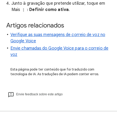
Junto à gravação que pretende utilizar, toque em
Mais
Definir como ativa
.
Artigos relacionados
Verifique as suas mensagens de correio de voz no
Google Voice
Envie chamadas do Google Voice para o correio de
voz
Esta página pode ter conteúdo que foi traduzido com
tecnologia de IA. As traduções de IA podem conter erros.
Envie feedback sobre este artigo