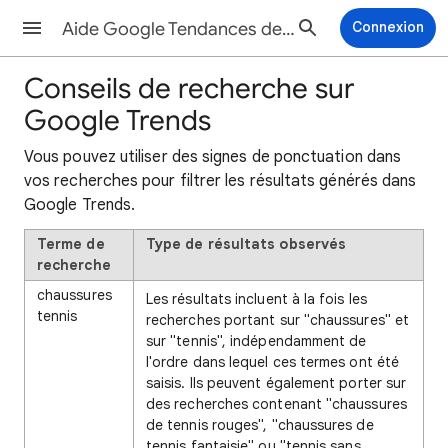
Aide Google Tendances des recherches
Connexion
Conseils de recherche sur
Google Trends
Vous pouvez utiliser des signes de ponctuation dans
vos recherches pour filtrer les résultats générés dans
Google Trends.
Terme de
Type de résultats observés
recherche
chaussures
Les résultats incluent à la fois les
tennis
recherches portant sur "chaussures" et
sur "tennis", indépendamment de
l'ordre dans lequel ces termes ont été
saisis. Ils peuvent également porter sur
des recherches contenant "chaussures
de tennis rouges", "chaussures de
tennis fantaisie" ou "tennis sans