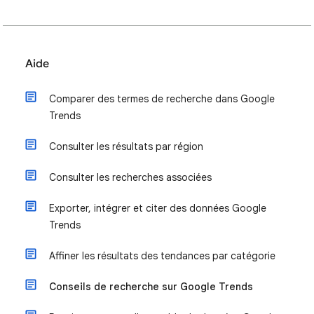
Aide
Comparer des termes de recherche dans Google
Trends
Consulter les résultats par région
Consulter les recherches associées
Exporter, intégrer et citer des données Google
Trends
Affiner les résultats des tendances par catégorie
Conseils de recherche sur Google Trends