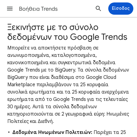
Βοήθεια Trends
Είσοδος
Ξεκινήστε με το σύνολο
δεδομένων του Google Trends
Μπορείτε να αποκτήσετε πρόσβαση σε
ανωνυμοποιημένα, καταλογοποιημένα,
κανονικοποιημένα και συγκεντρωτικά δεδομένα
Google Trends με το BigQuery. Τα σύνολα δεδομένων
BigQuery που είναι διαθέσιμα στο Google Cloud
Marketplace περιλαμβάνουν τα 25 κορυφαία
συνολικά ερωτήματα και τα 25 κορυφαία ανερχόμενα
ερωτήματα από το Google Trends για τις τελευταίες
30 ημέρες. Αυτά τα σύνολα δεδομένων
κατηγοριοποιούνται σε 2 γεωγραφικά εύρη: Ηνωμένες
Πολιτείες και Διεθνή.
Δεδομένα Ηνωμένων Πολιτειών:
Παρέχει τα 25