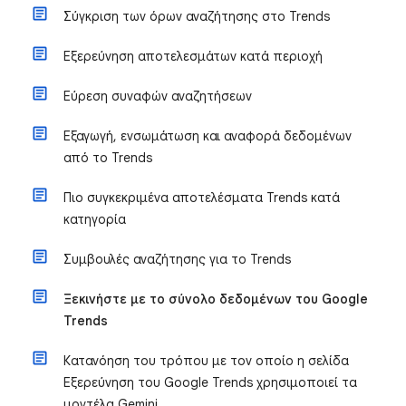
Σύγκριση των όρων αναζήτησης στο Trends
Εξερεύνηση αποτελεσμάτων κατά περιοχή
Εύρεση συναφών αναζητήσεων
Εξαγωγή, ενσωμάτωση και αναφορά δεδομένων
από το Trends
Πιο συγκεκριμένα αποτελέσματα Trends κατά
κατηγορία
Συμβουλές αναζήτησης για το Trends
Ξεκινήστε με το σύνολο δεδομένων του Google
Trends
Κατανόηση του τρόπου με τον οποίο η σελίδα
Εξερεύνηση του Google Trends χρησιμοποιεί τα
μοντέλα Gemini