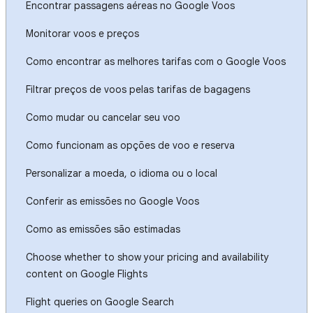
Encontrar passagens aéreas no Google Voos
Monitorar voos e preços
Como encontrar as melhores tarifas com o Google Voos
Filtrar preços de voos pelas tarifas de bagagens
Como mudar ou cancelar seu voo
Como funcionam as opções de voo e reserva
Personalizar a moeda, o idioma ou o local
Conferir as emissões no Google Voos
Como as emissões são estimadas
Choose whether to show your pricing and availability
content on Google Flights
Flight queries on Google Search