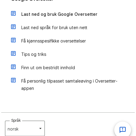
Last ned og bruk Google Oversetter
Last ned språk for bruk uten nett
Få kjønnsspesifikke oversettelser
Tips og triks
Finn ut om bestridt innhold
Få personlig tilpasset samtaleøving i Oversetter-
appen
Språk
norsk‎