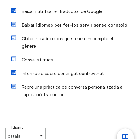
Baixar i utilitzar el Traductor de Google
Baixar idiomes per fer-los servir sense connexió
Obtenir traduccions que tenen en compte el
gènere
Consells i trucs
Informació sobre contingut controvertit
Rebre una pràctica de conversa personalitzada a
l'aplicació Traductor
Idioma
català‎