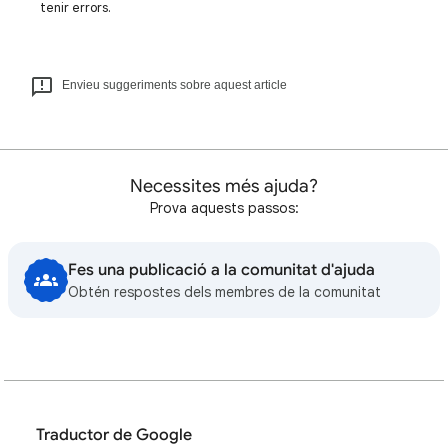
tenir errors.
Envieu suggeriments sobre aquest article
Necessites més ajuda?
Prova aquests passos:
Fes una publicació a la comunitat d'ajuda
Obtén respostes dels membres de la comunitat
Traductor de Google