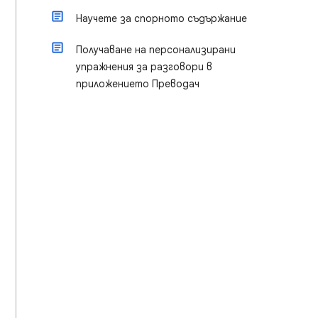
Научете за спорното съдържание
Получаване на персонализирани
упражнения за разговори в
приложението Преводач