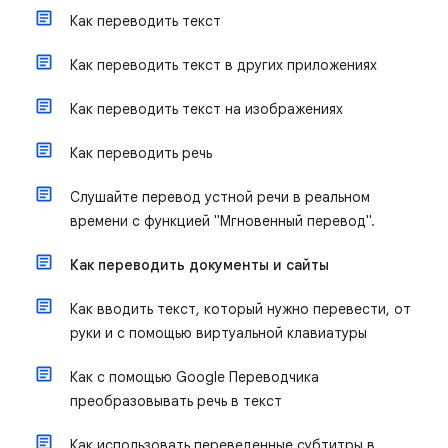
Как переводить текст
Как переводить текст в других приложениях
Как переводить текст на изображениях
Как переводить речь
Слушайте перевод устной речи в реальном
времени с функцией "Мгновенный перевод".
Как переводить документы и сайты
Как вводить текст, который нужно перевести, от
руки и с помощью виртуальной клавиатуры
Как с помощью Google Переводчика
преобразовывать речь в текст
Как использовать переведенные субтитры в