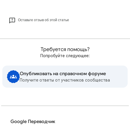
Оставьте отзыв об этой статье
Требуется помощь?
Попробуйте следующее:
Опубликовать на справочном форуме
Получите ответы от участников сообщества
Google Переводчик