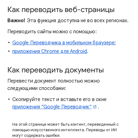
Как переводить веб-страницы
Важно!
Эта функция доступна не во всех регионах.
Переводить сайты можно с помощью:
Google Переводчика в мобильном браузере
;
приложения Chrome для Android
.
Как переводить документы
Перевести документ полностью можно
следующими способами:
Скопируйте текст и вставьте его в окне
приложения "Google Переводчик"
.
На этой странице может быть контент, переведенный с
помощью искусственного интеллекта. Переводы от ИИ
могут содержать ошибки.