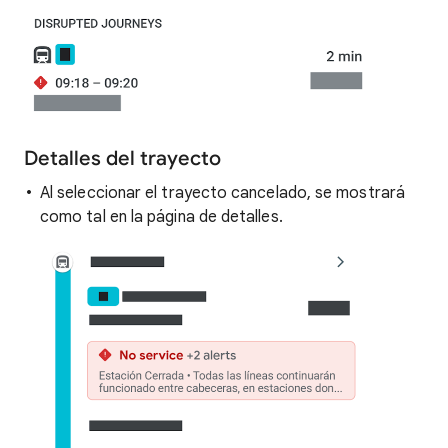
Detalles del trayecto
Al seleccionar el trayecto cancelado, se mostrará
como tal en la página de detalles.