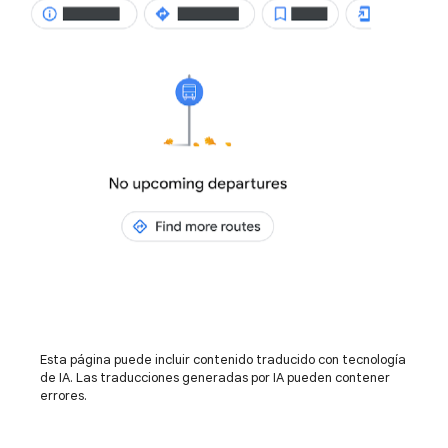
Esta página puede incluir contenido traducido con tecnología
de IA. Las traducciones generadas por IA pueden contener
errores.