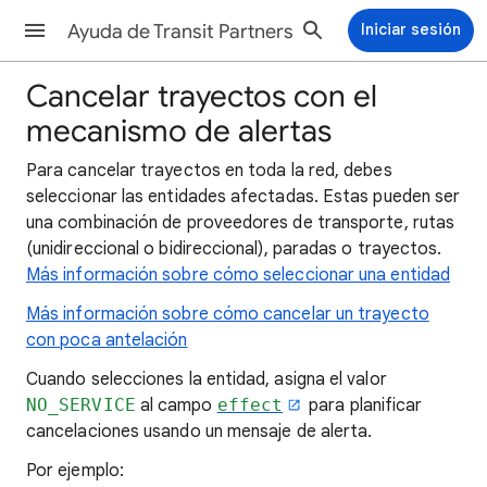
Ayuda de Transit Partners
Iniciar sesión
Cancelar trayectos con el
mecanismo de alertas
Para cancelar trayectos en toda la red, debes
seleccionar las entidades afectadas. Estas pueden ser
una combinación de proveedores de transporte, rutas
(unidireccional o bidireccional), paradas o trayectos.
Más información sobre cómo seleccionar una entidad
Más información sobre cómo cancelar un trayecto
con poca antelación
Cuando selecciones la entidad, asigna el valor
NO_SERVICE
al campo
effect
para planificar
cancelaciones usando un mensaje de alerta.
Por ejemplo: