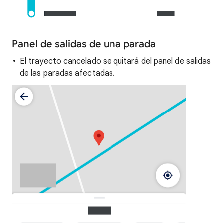
Panel de salidas de una parada
El trayecto cancelado se quitará del panel de salidas
de las paradas afectadas.