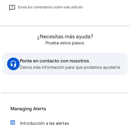
Envía tus comentarios sobre este artículo
¿Necesitas más ayuda?
Prueba estos pasos:
Ponte en contacto con nosotros
Danos más información para que podamos ayudarte
Managing Alerts
Introducción a las alertas