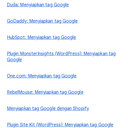
Duda: Menyiapkan tag Google
GoDaddy: Menyiapkan tag Google
HubSpot: Menyiapkan tag Google
Plugin MonsterInsights (WordPress): Menyiapkan tag
Google
One.com: Menyiapkan tag Google
RebelMouse: Menyiapkan tag Google
Menyiapkan tag Google dengan Shopify
Plugin Site Kit (WordPress): Menyiapkan tag Google