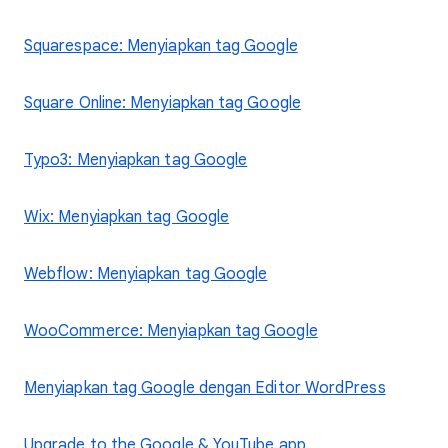
Squarespace: Menyiapkan tag Google
Square Online: Menyiapkan tag Google
Typo3: Menyiapkan tag Google
Wix: Menyiapkan tag Google
Webflow: Menyiapkan tag Google
WooCommerce: Menyiapkan tag Google
Menyiapkan tag Google dengan Editor WordPress
Upgrade to the Google & YouTube app