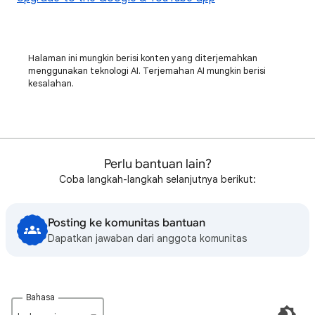
Halaman ini mungkin berisi konten yang diterjemahkan
menggunakan teknologi AI. Terjemahan AI mungkin berisi
kesalahan.
Perlu bantuan lain?
Coba langkah-langkah selanjutnya berikut:
Posting ke komunitas bantuan
Dapatkan jawaban dari anggota komunitas
Bahasa